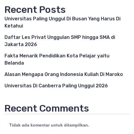
Recent Posts
Universitas Paling Unggul Di Busan Yang Harus Di
Ketahui
Daftar Les Privat Unggulan SMP hingga SMA di
Jakarta 2026
Fakta Menarik Pendidikan Kota Pelajar yaitu
Belanda
Alasan Mengapa Orang Indonesia Kuliah Di Maroko
Universitas Di Canberra Paling Unggul 2026
Recent Comments
Tidak ada komentar untuk ditampilkan.