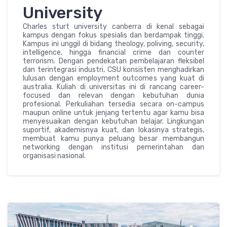
University
Charles sturt university canberra di kenal sebagai
kampus dengan fokus spesialis dan berdampak tinggi.
Kampus ini unggil di bidang theology, poliving, security,
intelligence, hingga financial crime dan counter
terrorism. Dengan pendekatan pembelajaran fleksibel
dan terintegrasi industri, CSU konsisten menghadirkan
lulusan dengan employment outcomes yang kuat di
australia. Kuliah di universitas ini di rancang career-
focused dan relevan dengan kebutuhan dunia
profesional. Perkuliahan tersedia secara on-campus
maupun online untuk jenjang tertentu agar kamu bisa
menyesuaikan dengan kebutuhan belajar. Lingkungan
suportif, akademisnya kuat, dan lokasinya strategis,
membuat kamu punya peluang besar membangun
networking dengan institusi pemerintahan dan
organisasi nasional.