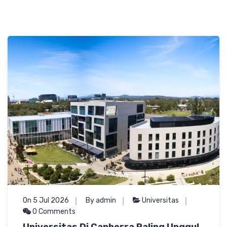
On 5 Jul 2026
By admin
Universitas
0 Comments