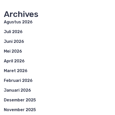
Archives
Agustus 2026
Juli 2026
Juni 2026
Mei 2026
April 2026
Maret 2026
Februari 2026
Januari 2026
Desember 2025
November 2025