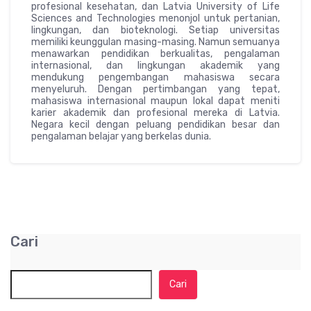
profesional kesehatan, dan Latvia University of Life
Sciences and Technologies menonjol untuk pertanian,
lingkungan, dan bioteknologi. Setiap universitas
memiliki keunggulan masing-masing. Namun semuanya
menawarkan pendidikan berkualitas, pengalaman
internasional, dan lingkungan akademik yang
mendukung pengembangan mahasiswa secara
menyeluruh. Dengan pertimbangan yang tepat,
mahasiswa internasional maupun lokal dapat meniti
karier akademik dan profesional mereka di Latvia.
Negara kecil dengan peluang pendidikan besar dan
pengalaman belajar yang berkelas dunia.
Cari
Cari