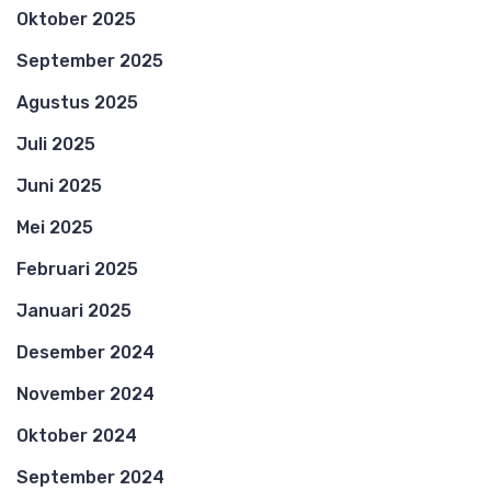
Oktober 2025
September 2025
Agustus 2025
Juli 2025
Juni 2025
Mei 2025
Februari 2025
Januari 2025
Desember 2024
November 2024
Oktober 2024
September 2024