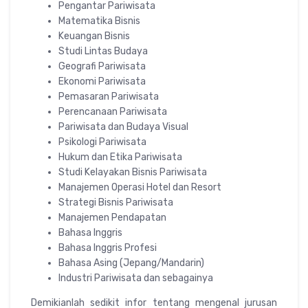
Pengantar Pariwisata
Matematika Bisnis
Keuangan Bisnis
Studi Lintas Budaya
Geografi Pariwisata
Ekonomi Pariwisata
Pemasaran Pariwisata
Perencanaan Pariwisata
Pariwisata dan Budaya Visual
Psikologi Pariwisata
Hukum dan Etika Pariwisata
Studi Kelayakan Bisnis Pariwisata
Manajemen Operasi Hotel dan Resort
Strategi Bisnis Pariwisata
Manajemen Pendapatan
Bahasa Inggris
Bahasa Inggris Profesi
Bahasa Asing (Jepang/Mandarin)
Industri Pariwisata dan sebagainya
Demikianlah sedikit infor tentang mengenal jurusan