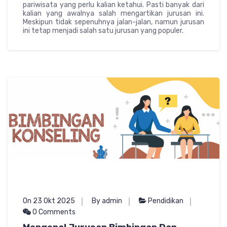
pariwisata yang perlu kalian ketahui. Pasti banyak dari
kalian yang awalnya salah mengartikan jurusan ini.
Meskipun tidak sepenuhnya jalan-jalan, namun jurusan
ini tetap menjadi salah satu jurusan yang populer.
On 23 Okt 2025
By admin
Pendidikan
0 Comments