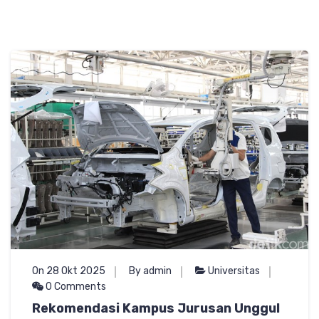
On 28 Okt 2025
By admin
Universitas
0 Comments
Rekomendasi Kampus Jurusan Unggul