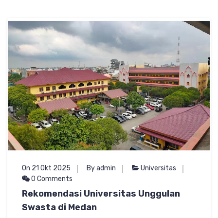
On 21 Okt 2025
By admin
Universitas
0 Comments
Rekomendasi Universitas Unggulan
Swasta di Medan