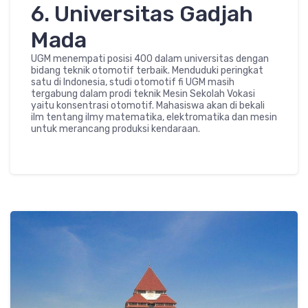
6. Universitas Gadjah
Mada
UGM menempati posisi 400 dalam universitas dengan
bidang teknik otomotif terbaik. Menduduki peringkat
satu di Indonesia, studi otomotif fi UGM masih
tergabung dalam prodi teknik Mesin Sekolah Vokasi
yaitu konsentrasi otomotif. Mahasiswa akan di bekali
ilm tentang ilmy matematika, elektromatika dan mesin
untuk merancang produksi kendaraan.