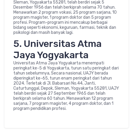
Sleman, Yogyakarta 55281, telah berdiri sejak 5
Desember 1956 dan telah berkiprah selama 70 tahun.
Menawarkan 2 program vokasi, 25 program sarjana, 10
program magister, 1 program doktor dan 5 program
profesi. Program-program ini mencakup berbagai
bidang seperti ekonomi, keguruan, farmasi, teknik dan
psikologi dan masih banyak lagi.
5. Universitas Atma
Jaya Yogyakarta
Universitas Atma Jaya Yogyakarta menempati
peringkat ke-5 di Yogyakarta, turun satu peringkat dari
tahun sebelumnya, Secara nasional, UAJY berada
diperingkat ke-65, turun enam peringkat dari tahun
2024. Terletak di Jl. Babarsari No.44, Janti,
Caturtunggal, Depok, Sleman, Yogyakarta 55281, UAJY
telah berdiri sejak 27 September 1965 dan telah
berkiprah selama 60 tahun. Menawarkan 12 program
sarjana, 7 program magister, 4 program doktor, dan 1
program pendidikan profesi.