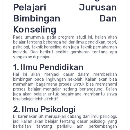
Pelajari Jurusan
Bimbingan Dan
Konseling
Pada umumnya, pada program studi ini, kalian akan
belajar tentang beberapa hal dari ilmu pendidikan, teori,
psikologi, teknik konseling dan juga teknik pemahaman
individu. Dan berikut sedikit gambaran tentang apa
yang akan di pelajari.
1. Ilmu Pendidikan
Hal ini akan menjadi dasar dalam memberikan
bimbingan pada lingkungan sekolah. Kalian akan bisa
memahami bagaimana proses untuk bisa memahami
proses belajar mengajar sedang berlangsung. Kalian
juga akan belajar untuk bagaimana membantu siswa
bisa belajar lebih efektif.
2. Ilmu Psikologi
Di karenakan BK merupakan cabang dari ilmu psikologi,
jadi kalian akan belajar tentang dasar psikologi yang
berkaitan tentang perilaku adn perkembangan