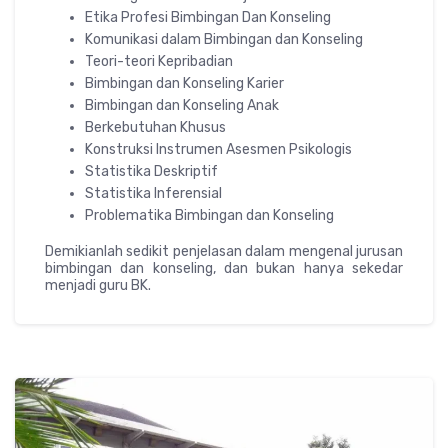
Etika Profesi Bimbingan Dan Konseling
Komunikasi dalam Bimbingan dan Konseling
Teori-teori Kepribadian
Bimbingan dan Konseling Karier
Bimbingan dan Konseling Anak
Berkebutuhan Khusus
Konstruksi Instrumen Asesmen Psikologis
Statistika Deskriptif
Statistika Inferensial
Problematika Bimbingan dan Konseling
Demikianlah sedikit penjelasan dalam mengenal jurusan
bimbingan dan konseling, dan bukan hanya sekedar
menjadi guru BK.