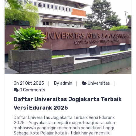
On 21 Okt 2025
By admin
Universitas
0 Comments
Daftar Universitas Jogjakarta Terbaik
Versi Edurank 2025
Daftar Universitas Jogjakarta Terbaik Versi Edurank
2025 – Yogyakarta menjadi magnet bagi para calon
mahasiswa yang ingin menempuh pendidikan tinggi.
Sebagai kota Pelajar, kota ini tidak hanya memiliki