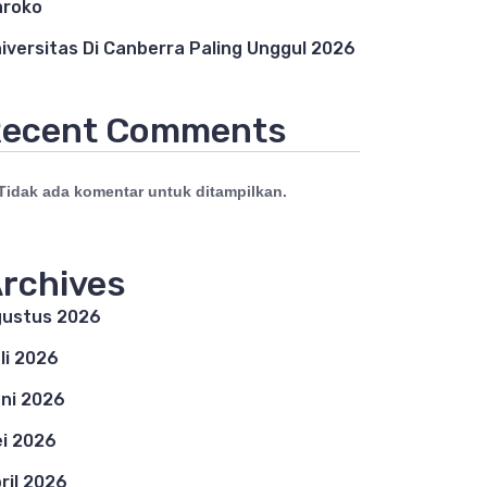
aroko
iversitas Di Canberra Paling Unggul 2026
ecent Comments
Tidak ada komentar untuk ditampilkan.
rchives
ustus 2026
li 2026
ni 2026
i 2026
ril 2026