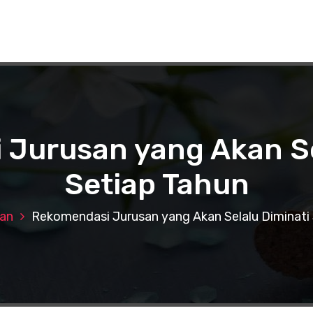
Jurusan yang Akan Se
Setiap Tahun
san
Rekomendasi Jurusan yang Akan Selalu Diminati