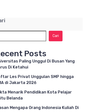
ari
Cari
ecent Posts
iversitas Paling Unggul Di Busan Yang
rus Di Ketahui
ftar Les Privat Unggulan SMP hingga
A di Jakarta 2026
kta Menarik Pendidikan Kota Pelajar
itu Belanda
asan Mengapa Orang Indonesia Kuliah Di