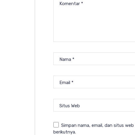
Komentar
*
Nama
*
Email
*
Situs Web
Simpan nama, email, dan situs web
berikutnya.