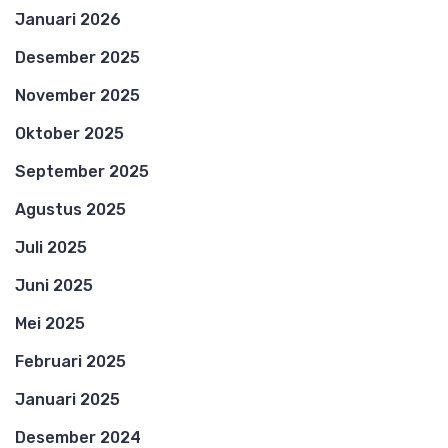
Januari 2026
Desember 2025
November 2025
Oktober 2025
September 2025
Agustus 2025
Juli 2025
Juni 2025
Mei 2025
Februari 2025
Januari 2025
Desember 2024