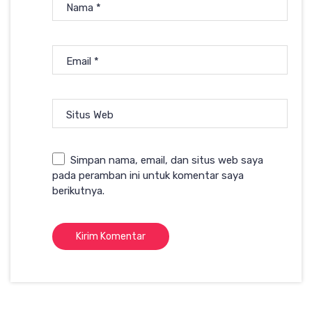
Nama
*
Email
*
Situs Web
Simpan nama, email, dan situs web saya
pada peramban ini untuk komentar saya
berikutnya.