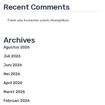
Recent Comments
Tidak ada komentar untuk ditampilkan.
Archives
Agustus 2026
Juli 2026
Juni 2026
Mei 2026
April 2026
Maret 2026
Februari 2026