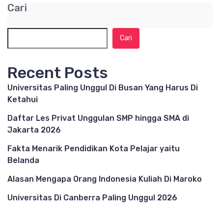
Cari
Cari
Recent Posts
Universitas Paling Unggul Di Busan Yang Harus Di
Ketahui
Daftar Les Privat Unggulan SMP hingga SMA di
Jakarta 2026
Fakta Menarik Pendidikan Kota Pelajar yaitu
Belanda
Alasan Mengapa Orang Indonesia Kuliah Di Maroko
Universitas Di Canberra Paling Unggul 2026