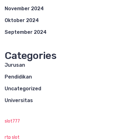
November 2024
Oktober 2024
September 2024
Categories
Jurusan
Pendidikan
Uncategorized
Universitas
slot777
rtp slot