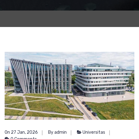
On 27 Jan, 2026
By admin
Universitas