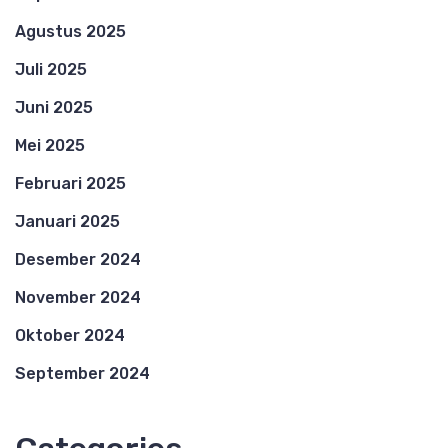
Agustus 2025
Juli 2025
Juni 2025
Mei 2025
Februari 2025
Januari 2025
Desember 2024
November 2024
Oktober 2024
September 2024