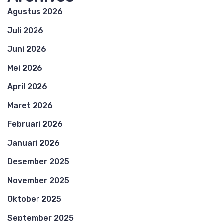
Agustus 2026
Juli 2026
Juni 2026
Mei 2026
April 2026
Maret 2026
Februari 2026
Januari 2026
Desember 2025
November 2025
Oktober 2025
September 2025