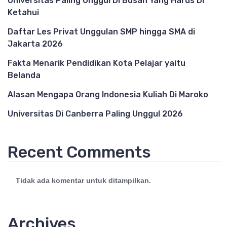
Universitas Paling Unggul Di Busan Yang Harus Di
Ketahui
Daftar Les Privat Unggulan SMP hingga SMA di
Jakarta 2026
Fakta Menarik Pendidikan Kota Pelajar yaitu
Belanda
Alasan Mengapa Orang Indonesia Kuliah Di Maroko
Universitas Di Canberra Paling Unggul 2026
Recent Comments
Tidak ada komentar untuk ditampilkan.
Archives