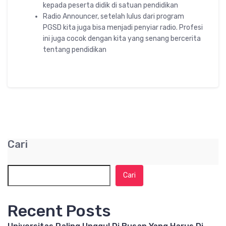
kepada peserta didik di satuan pendidikan
Radio Announcer, setelah lulus dari program
PGSD kita juga bisa menjadi penyiar radio. Profesi
ini juga cocok dengan kita yang senang bercerita
tentang pendidikan
Cari
Cari
Recent Posts