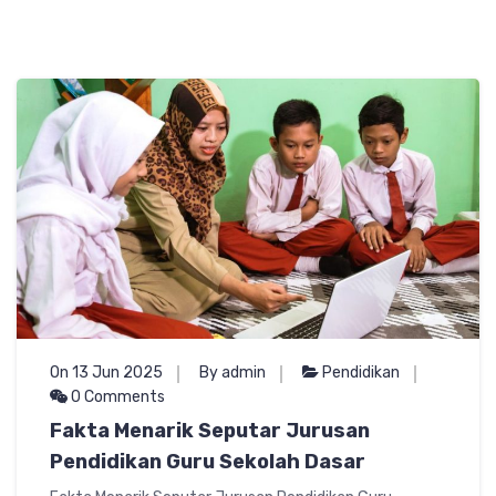
On 13 Jun 2025
By admin
Pendidikan
0 Comments
Fakta Menarik Seputar Jurusan
Pendidikan Guru Sekolah Dasar