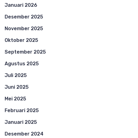
Januari 2026
Desember 2025
November 2025
Oktober 2025
September 2025
Agustus 2025
Juli 2025
Juni 2025
Mei 2025
Februari 2025
Januari 2025
Desember 2024