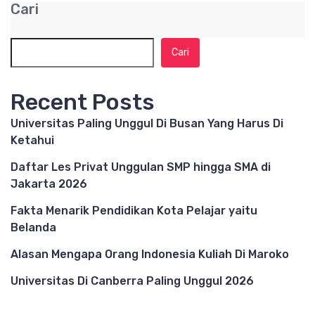
Cari
Cari
Recent Posts
Universitas Paling Unggul Di Busan Yang Harus Di
Ketahui
Daftar Les Privat Unggulan SMP hingga SMA di
Jakarta 2026
Fakta Menarik Pendidikan Kota Pelajar yaitu
Belanda
Alasan Mengapa Orang Indonesia Kuliah Di Maroko
Universitas Di Canberra Paling Unggul 2026