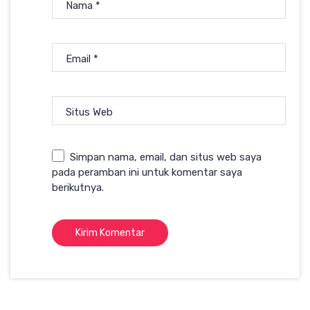
Nama
*
Email
*
Situs Web
Simpan nama, email, dan situs web saya
pada peramban ini untuk komentar saya
berikutnya.