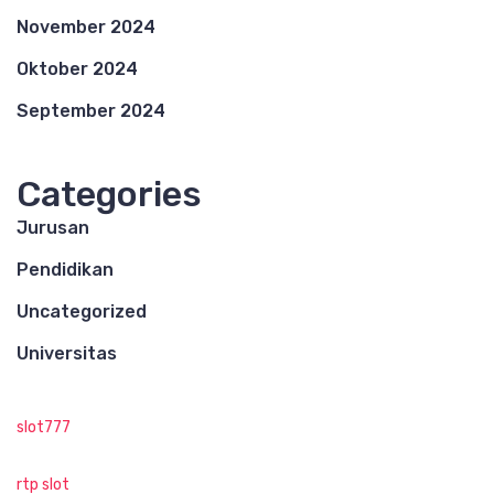
November 2024
Oktober 2024
September 2024
Categories
Jurusan
Pendidikan
Uncategorized
Universitas
slot777
rtp slot