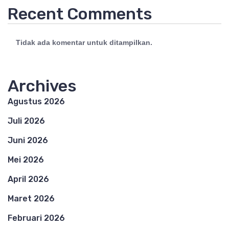
Recent Comments
Tidak ada komentar untuk ditampilkan.
Archives
Agustus 2026
Juli 2026
Juni 2026
Mei 2026
April 2026
Maret 2026
Februari 2026