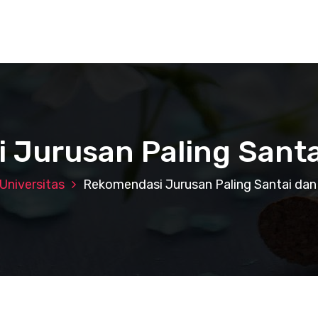
 Jurusan Paling Santa
Universitas
Rekomendasi Jurusan Paling Santai dan