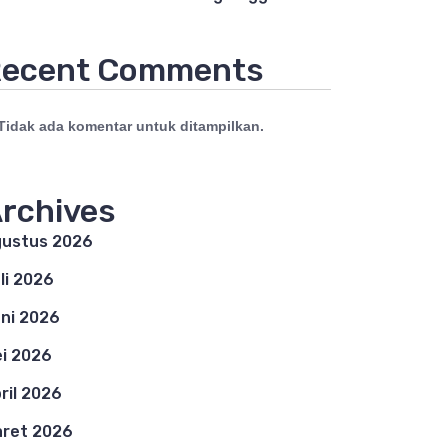
ecent Comments
Tidak ada komentar untuk ditampilkan.
rchives
ustus 2026
li 2026
ni 2026
i 2026
ril 2026
ret 2026