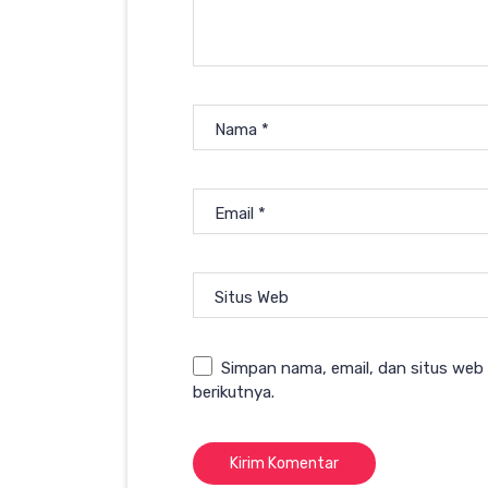
Nama
*
Email
*
Situs Web
Simpan nama, email, dan situs web
berikutnya.