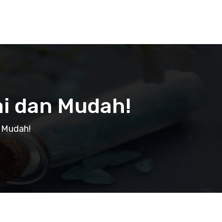
i dan Mudah!
 Mudah!