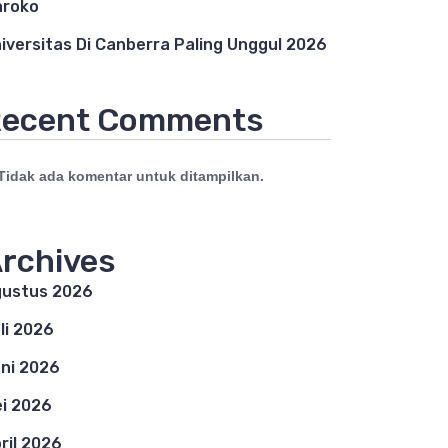
aroko
iversitas Di Canberra Paling Unggul 2026
ecent Comments
Tidak ada komentar untuk ditampilkan.
rchives
ustus 2026
li 2026
ni 2026
i 2026
ril 2026