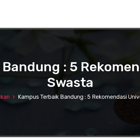
 Bandung : 5 Rekomend
Swasta
ikan
Kampus Terbaik Bandung : 5 Rekomendasi Univ