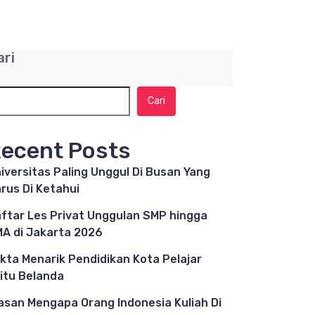
ari
Cari
ecent Posts
iversitas Paling Unggul Di Busan Yang
rus Di Ketahui
ftar Les Privat Unggulan SMP hingga
A di Jakarta 2026
kta Menarik Pendidikan Kota Pelajar
itu Belanda
asan Mengapa Orang Indonesia Kuliah Di