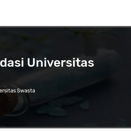
asi Universitas
ersitas Swasta