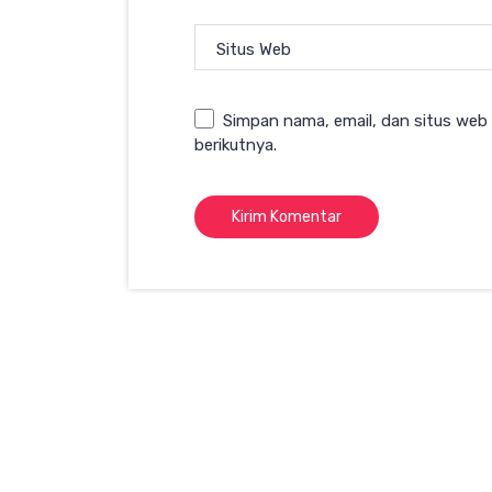
Situs Web
Simpan nama, email, dan situs web
berikutnya.