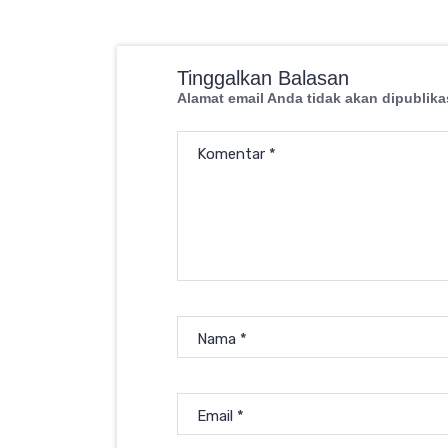
Tinggalkan Balasan
Alamat email Anda tidak akan dipublika
Komentar
*
Nama
*
Email
*