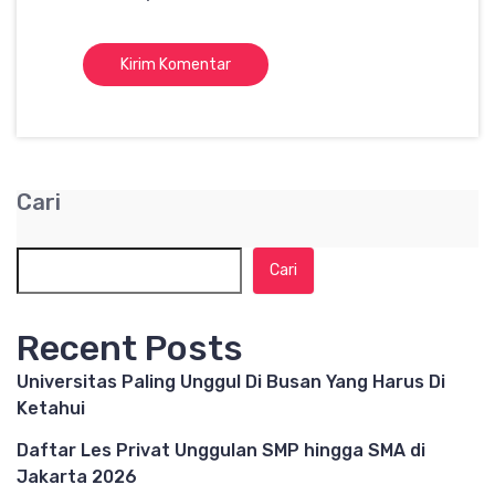
Cari
Cari
Recent Posts
Universitas Paling Unggul Di Busan Yang Harus Di
Ketahui
Daftar Les Privat Unggulan SMP hingga SMA di
Jakarta 2026