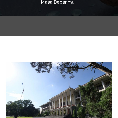
Masa Depanmu