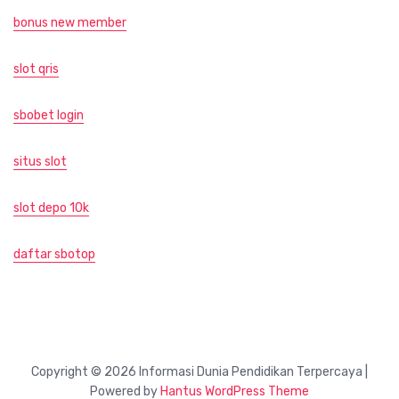
bonus new member
slot qris
sbobet login
situs slot
slot depo 10k
daftar sbotop
Copyright © 2026 Informasi Dunia Pendidikan Terpercaya |
Powered by
Hantus WordPress Theme