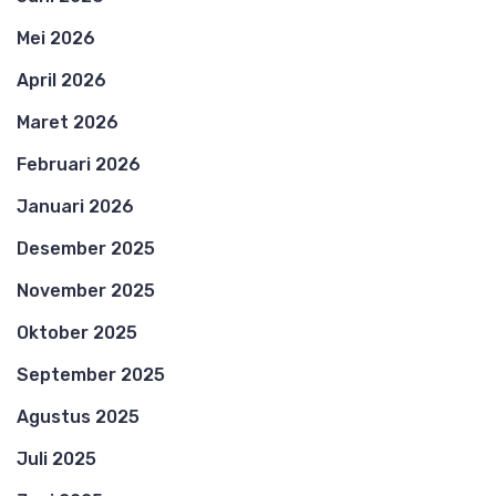
Mei 2026
April 2026
Maret 2026
Februari 2026
Januari 2026
Desember 2025
November 2025
Oktober 2025
September 2025
Agustus 2025
Juli 2025