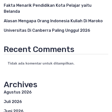
Fakta Menarik Pendidikan Kota Pelajar yaitu
Belanda
Alasan Mengapa Orang Indonesia Kuliah Di Maroko
Universitas Di Canberra Paling Unggul 2026
Recent Comments
Tidak ada komentar untuk ditampilkan.
Archives
Agustus 2026
Juli 2026
Juni 2026