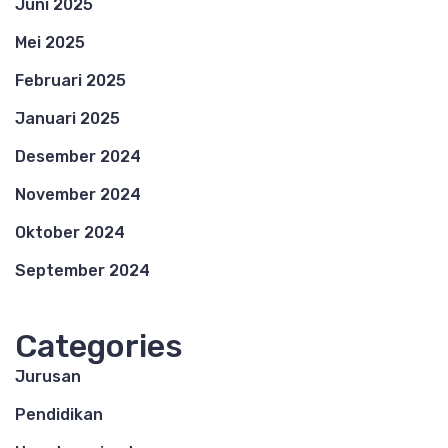
Juni 2025
Mei 2025
Februari 2025
Januari 2025
Desember 2024
November 2024
Oktober 2024
September 2024
Categories
Jurusan
Pendidikan