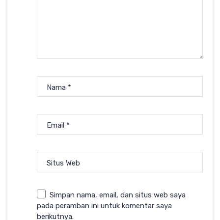
Nama
*
Email
*
Situs Web
Simpan nama, email, dan situs web saya
pada peramban ini untuk komentar saya
berikutnya.