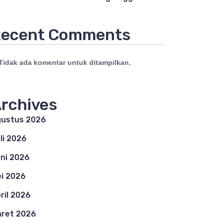
ecent Comments
Tidak ada komentar untuk ditampilkan.
rchives
ustus 2026
li 2026
ni 2026
i 2026
ril 2026
ret 2026