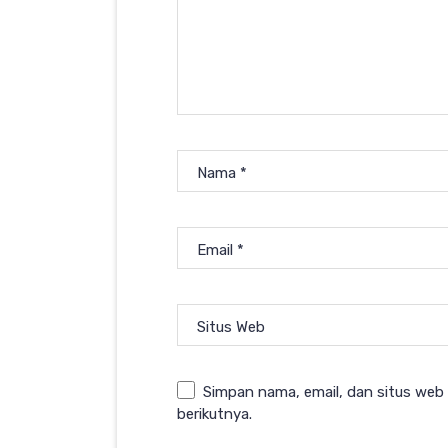
Nama
*
Email
*
Situs Web
Simpan nama, email, dan situs web
berikutnya.