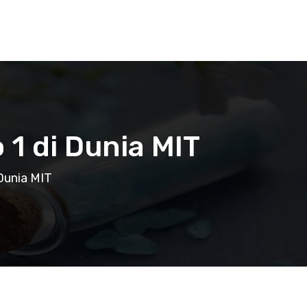
 1 di Dunia MIT
 Dunia MIT