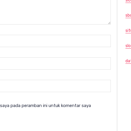
slo
sb
sit
sl
da
 saya pada peramban ini untuk komentar saya