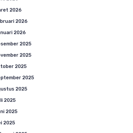
ret 2026
bruari 2026
nuari 2026
esember 2025
ovember 2025
tober 2025
eptember 2025
ustus 2025
li 2025
ni 2025
i 2025