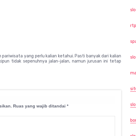
sl
rtp
sp
pariwisata yang perlu kalian ketahui. Pasti banyak dari kalian
sl
ipun tidak sepenuhnya jalan-jalan, namun jurusan ini tetap
ma
sit
slo
sikan.
Ruas yang wajib ditandai
*
bo