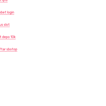
t qris
obet login
us slot
ot depo 10k
ftar sbotop