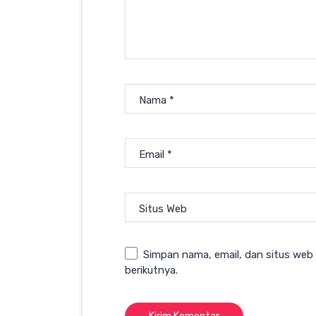
Nama
*
Email
*
Situs Web
Simpan nama, email, dan situs web
berikutnya.