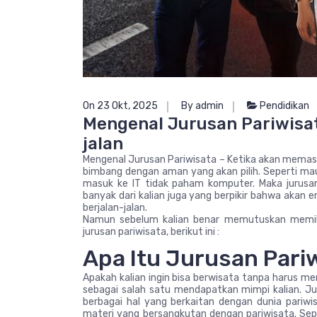
On 23 Okt, 2025
By admin
Pendidikan
Mengenal Jurusan Pariwisat
jalan
Mengenal Jurusan Pariwisata – Ketika akan memaski
bimbang dengan aman yang akan pilih. Seperti m
masuk ke IT tidak paham komputer. Maka jurusan 
banyak dari kalian juga yang berpikir bahwa akan
berjalan-jalan.
Namun sebelum kalian benar memutuskan memilih 
jurusan pariwisata, berikut ini :
Apa Itu Jurusan Pari
Apakah kalian ingin bisa berwisata tanpa harus m
sebagai salah satu mendapatkan mimpi kalian. J
berbagai hal yang berkaitan dengan dunia pariwis
materi yang bersangkutan dengan pariwisata. Sep