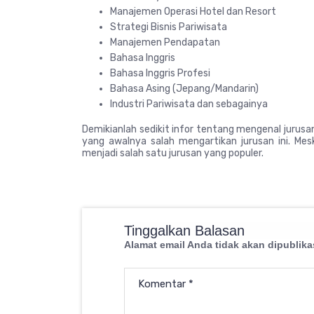
Manajemen Operasi Hotel dan Resort
Strategi Bisnis Pariwisata
Manajemen Pendapatan
Bahasa Inggris
Bahasa Inggris Profesi
Bahasa Asing (Jepang/Mandarin)
Industri Pariwisata dan sebagainya
Demikianlah sedikit infor tentang mengenal jurusan 
yang awalnya salah mengartikan jurusan ini. Mesk
menjadi salah satu jurusan yang populer.
Tinggalkan Balasan
Alamat email Anda tidak akan dipublika
Komentar
*