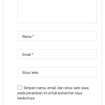
Nama
*
Email
*
Situs Web
Simpan nama, email, dan situs web saya
pada peramban ini untuk komentar saya
berikutnya.