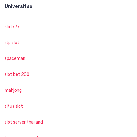
Universitas
slot777
rtp slot
spaceman
slot bet 200
mahjong
situs slot
slot server thailand