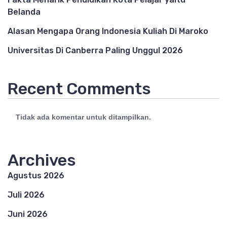
Belanda
Alasan Mengapa Orang Indonesia Kuliah Di Maroko
Universitas Di Canberra Paling Unggul 2026
Recent Comments
Tidak ada komentar untuk ditampilkan.
Archives
Agustus 2026
Juli 2026
Juni 2026