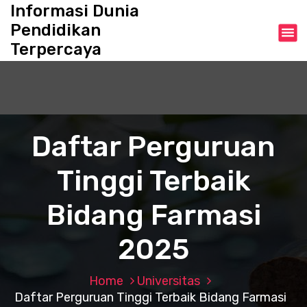
S
Informasi Dunia
k
Pendidikan
i
Terpercaya
p
t
o
c
o
n
Daftar Perguruan
t
e
Tinggi Terbaik
n
t
Bidang Farmasi
2025
Home
Universitas
Daftar Perguruan Tinggi Terbaik Bidang Farmasi