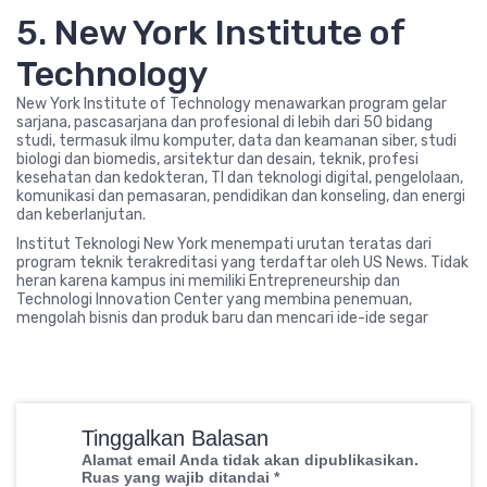
5. New York Institute of
Technology
New York Institute of Technology menawarkan program gelar
sarjana, pascasarjana dan profesional di lebih dari 50 bidang
studi, termasuk ilmu komputer, data dan keamanan siber, studi
biologi dan biomedis, arsitektur dan desain, teknik, profesi
kesehatan dan kedokteran, TI dan teknologi digital, pengelolaan,
komunikasi dan pemasaran, pendidikan dan konseling, dan energi
dan keberlanjutan.
Institut Teknologi New York menempati urutan teratas dari
program teknik terakreditasi yang terdaftar oleh US News. Tidak
heran karena kampus ini memiliki Entrepreneurship dan
Technologi Innovation Center yang membina penemuan,
mengolah bisnis dan produk baru dan mencari ide-ide segar
Tinggalkan Balasan
Alamat email Anda tidak akan dipublikasikan.
Ruas yang wajib ditandai
*