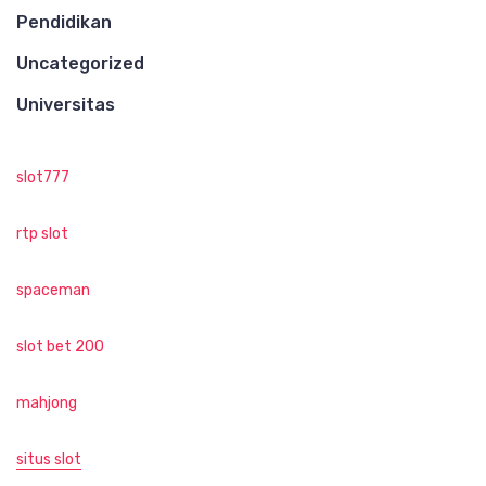
Pendidikan
Uncategorized
Universitas
slot777
rtp slot
spaceman
slot bet 200
mahjong
situs slot