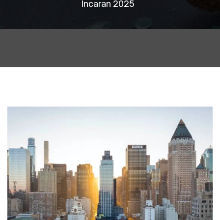
Incaran 2025