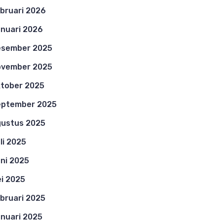
bruari 2026
nuari 2026
esember 2025
ovember 2025
tober 2025
eptember 2025
ustus 2025
li 2025
ni 2025
i 2025
bruari 2025
nuari 2025