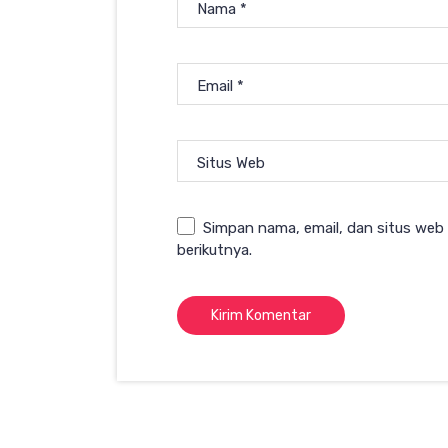
Nama
*
Email
*
Situs Web
Simpan nama, email, dan situs web
berikutnya.