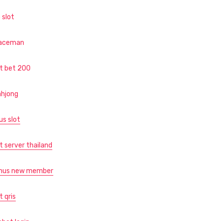
 slot
aceman
ot bet 200
hjong
us slot
t server thailand
nus new member
t qris