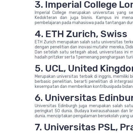
3. Imperial College L
Imperial College merupakan universitas yang se
Kedokteran dan juga bisnis. Kampus ini mena
pembelajaran pada mahasiswa pada tantangan duni
4. ETH Zurich, Swiss
ETH Zurich merupakan salah satu universitas terk
dengan penelitian dan inovasi mutahir mereka, Didi
Dan setelah satu setegah abad, universitass ini 
hadaih pritzker serta 1 pemenang penghargaan turi
5. UCL, United Kingd
Merupakan universitas terbaik di inggris, memiliki
berbasic penelitian, berarti penelitian di inter
kesempatan dan memberikan kontribusipada bidang
6. Universitas Edinb
Universitas Edinburgh juga merupakan salah satu
peringkat 50 dunia. Budaya kwirausahaaan dan lin
dunia. menciptakan pengalaman bersekolah yang un
7. Universitas PSL, Pr