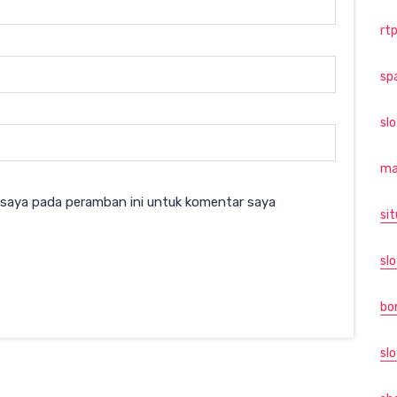
rtp
sp
sl
ma
 saya pada peramban ini untuk komentar saya
sit
slo
bo
slo