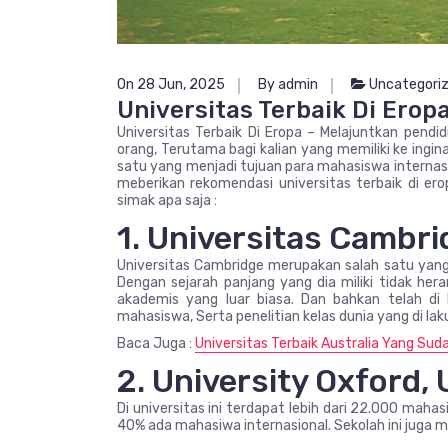
On 28 Jun, 2025
By admin
Uncategori
Universitas Terbaik Di Eropa
Universitas Terbaik Di Eropa – Melajuntkan pendid
orang, Terutama bagi kalian yang memiliki ke ingi
satu yang menjadi tujuan para mahasiswa internasio
meberikan rekomendasi universitas terbaik di erop
simak apa saja :
1. Universitas Cambr
Universitas Cambridge merupakan salah satu yang t
Dengan sejarah panjang yang dia miliki tidak hera
akademis yang luar biasa. Dan bahkan telah di
mahasiswa, Serta penelitian kelas dunia yang di lak
Baca Juga :
Universitas Terbaik Australia Yang Suda
2. University Oxford,
Di universitas ini terdapat lebih dari 22.000 maha
40% ada mahasiwa internasional. Sekolah ini juga me