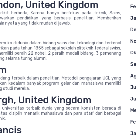
ondon, United Kingdom
Fe
dikit berbeda, Karena hanya berfokus pada teknik, Sains,
Ja
warkan pendidikan yang berbasis penelitian, Memberikan
a nyata yang tidak mudah di jawab.
D
N
emuka di dunia dalam bidang sains dan teknologi dan terkenal
rikan pada tahun 1855 sebagai sekolah pliteknik federal swiss,
Ok
memiliki peraih 22 nobel, 2 peraih medali bidang, 3 pemenang
ng selama turing alumni.
S
om
Ag
 bidang terbaik dalam penelitian. Metodoli pengajaran UCL yang
grasikan kedalam banyak program gelar dan mahasiswa memiliki
Ju
 studi mereka.
urgh, United Kingdom
Ju
 universitas terbaik dunia yang secara konsisten berada di
Me
tas disiplin menarik mahasiswa dan para staff dari berbagai
ik.
Fe
ancis
Ja