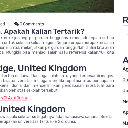
R
zed
0 Comments
, Apakah Kalian Tertarik?
ikan ke jenjang perguruan tinggi pasti menjadi impian setiap
nan untuk sekolah keluar negeri. Negara eropa merupakan salah
nal untuk melanjutkan perguruan tinggi. Nah di Sini kita akan
a, Mungkin bisa menjadi salah satu referensi kalian.Yuk kita
A
idge, United Kingdom
Ag
ertua di dunia, Dan juga salah satu yang terbesar di inggris.
Ju
n bisa universitas ini juga memiliki reputasi atas pencapaian
 kenal dunia dan mencerminkan pencapaian intelktual para
ukan oleh staf sekolah tersebut.
Ju
h Di Akui Dunia
Me
 United Kingdom
Ap
siswa, Lalu sekitar setegahnya ada mahasiswa sarjana, Sekitar
rupakan universitas tertua ke 2 di dunia.
Ma