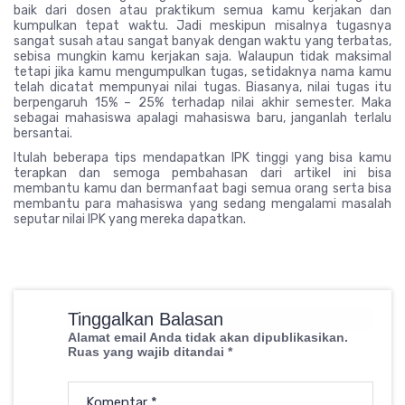
baik dari dosen atau praktikum semua kamu kerjakan dan
kumpulkan tepat waktu. Jadi meskipun misalnya tugasnya
sangat susah atau sangat banyak dengan waktu yang terbatas,
sebisa mungkin kamu kerjakan saja. Walaupun tidak maksimal
tetapi jika kamu mengumpulkan tugas, setidaknya nama kamu
telah dicatat mempunyai nilai tugas. Biasanya, nilai tugas itu
berpengaruh 15% – 25% terhadap nilai akhir semester. Maka
sebagai mahasiswa apalagi mahasiswa baru, janganlah terlalu
bersantai.
Itulah beberapa tips mendapatkan IPK tinggi yang bisa kamu
terapkan dan semoga pembahasan dari artikel ini bisa
membantu kamu dan bermanfaat bagi semua orang serta bisa
membantu para mahasiswa yang sedang mengalami masalah
seputar nilai IPK yang mereka dapatkan.
Tinggalkan Balasan
Alamat email Anda tidak akan dipublikasikan.
Ruas yang wajib ditandai
*
Komentar
*