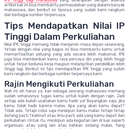
IPK tinggi bagi mahasiswa
yang diharapkan dengan adanya
artikel kali ini bisa membantu permasalahan yang dialami banyak
mahasiswa, dan berikut ini tipsnya yang sudah kami rangkum
dari berbagai sumber terpercaya.
Tips Mendapatkan Nilai IP
Tinggi Dalam Perkuliahan
Nilai IPK tinggi memang tidak menjamin masa depan seseorang,
tetapi dengan nilai yang bagus ini bisa membantu kamu untuk
memanfaatkan peluang yang ada secara lebih maksimal. IPK
juga bisa memberikan kamu rasa percaya diri yang lebih tinggi
untuk terjun kedunia kerja maupun melanjutkan pendidikan lebih
tinggi lagi. Berikut ini tips mendapatkan IPK tinggi yang sudah
kami rangkum dari berbagai sumber terpercaya kami:
Rajin Mengikuti Perkuliahan
Wah ini sih harus ya, kan sebagai seorang mahasiswa memang
sudah seharusnya tugas kamu untuk kuliah dengan rajin. Jadi
setiap ada kuliah usahakan kamu hadir ya! Bayangkan saja, jika
kamu tidak hadir karena malas. Apa yang akan kamu dapat?
Tidak ada. Tetapi coba saja meskipun kamu malas tetapi tetap
datang pasti 1 kalimat atau ilmu pasti ada yang kamu dapat dari
perkuliahan. Untuk itu, meskipun ada kegiatan lain di luar seperti
organisasi, atau yang lain atau bahkan sedang malas. Yang