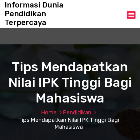
S
Informasi Dunia
k
Pendidikan
i
Terpercaya
p
t
o
c
o
n
Tips Mendapatkan
t
e
Nilai IPK Tinggi Bagi
n
t
Mahasiswa
Home
Pendidikan
Tips Mendapatkan Nilai IPK Tinggi Bagi
Mahasiswa