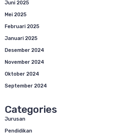
Juni 2025
Mei 2025
Februari 2025
Januari 2025
Desember 2024
November 2024
Oktober 2024
September 2024
Categories
Jurusan
Pendidikan