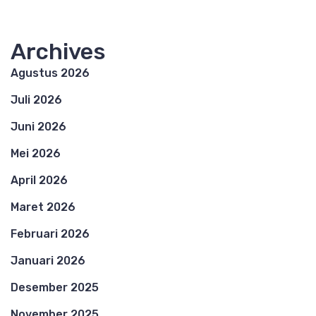
Archives
Agustus 2026
Juli 2026
Juni 2026
Mei 2026
April 2026
Maret 2026
Februari 2026
Januari 2026
Desember 2025
November 2025