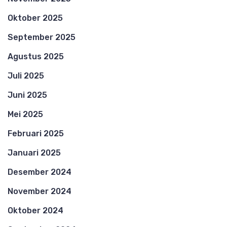
Oktober 2025
September 2025
Agustus 2025
Juli 2025
Juni 2025
Mei 2025
Februari 2025
Januari 2025
Desember 2024
November 2024
Oktober 2024