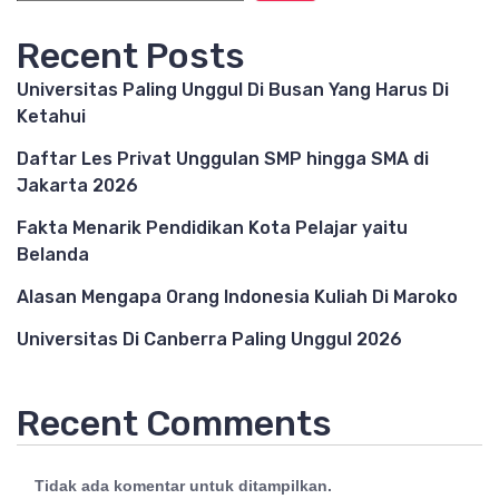
Recent Posts
Universitas Paling Unggul Di Busan Yang Harus Di
Ketahui
Daftar Les Privat Unggulan SMP hingga SMA di
Jakarta 2026
Fakta Menarik Pendidikan Kota Pelajar yaitu
Belanda
Alasan Mengapa Orang Indonesia Kuliah Di Maroko
Universitas Di Canberra Paling Unggul 2026
Recent Comments
Tidak ada komentar untuk ditampilkan.