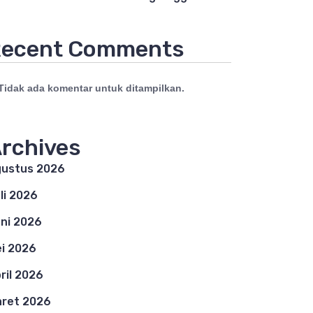
ecent Comments
Tidak ada komentar untuk ditampilkan.
rchives
ustus 2026
li 2026
ni 2026
i 2026
ril 2026
ret 2026