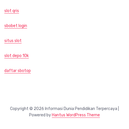
slot qris
sbobet login
situs slot
slot depo 10k
daftar sbotop
Copyright © 2026 Informasi Dunia Pendidikan Terpercaya |
Powered by
Hantus WordPress Theme