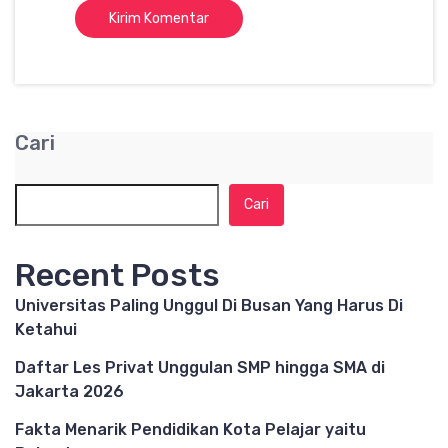
Cari
Cari
Recent Posts
Universitas Paling Unggul Di Busan Yang Harus Di
Ketahui
Daftar Les Privat Unggulan SMP hingga SMA di
Jakarta 2026
Fakta Menarik Pendidikan Kota Pelajar yaitu