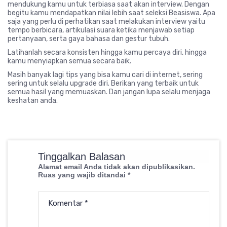
mendukung kamu untuk terbiasa saat akan interview. Dengan
begitu kamu mendapatkan nilai lebih saat seleksi Beasiswa. Apa
saja yang perlu di perhatikan saat melakukan interview yaitu
tempo berbicara, artikulasi suara ketika menjawab setiap
pertanyaan, serta gaya bahasa dan gestur tubuh.
Latihanlah secara konsisten hingga kamu percaya diri, hingga
kamu menyiapkan semua secara baik.
Masih banyak lagi tips yang bisa kamu cari di internet, sering
sering untuk selalu upgrade diri. Berikan yang terbaik untuk
semua hasil yang memuaskan. Dan jangan lupa selalu menjaga
keshatan anda.
Tinggalkan Balasan
Alamat email Anda tidak akan dipublikasikan.
Ruas yang wajib ditandai
*
Komentar
*