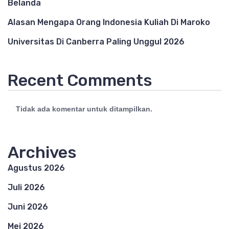
Belanda
Alasan Mengapa Orang Indonesia Kuliah Di Maroko
Universitas Di Canberra Paling Unggul 2026
Recent Comments
Tidak ada komentar untuk ditampilkan.
Archives
Agustus 2026
Juli 2026
Juni 2026
Mei 2026