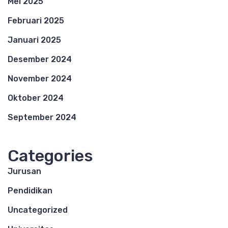
Mei 2025
Februari 2025
Januari 2025
Desember 2024
November 2024
Oktober 2024
September 2024
Categories
Jurusan
Pendidikan
Uncategorized