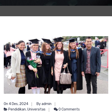
On 4 Des, 2024
By admin
Pendidikan
,
Universitas
0 Comments