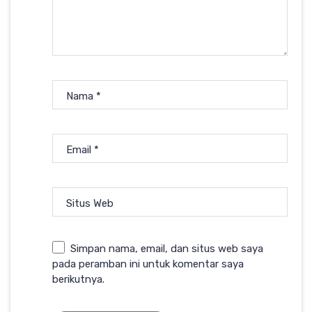
Nama
*
Email
*
Situs Web
Simpan nama, email, dan situs web saya
pada peramban ini untuk komentar saya
berikutnya.