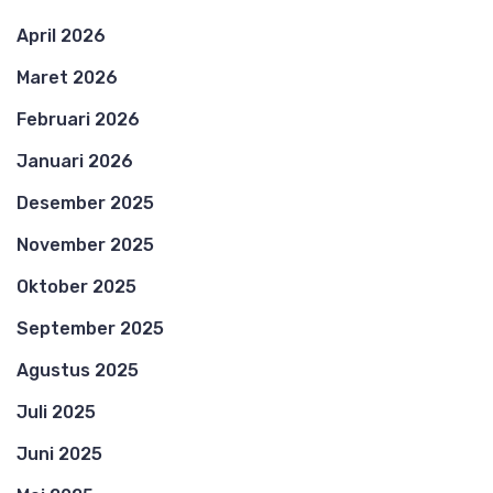
April 2026
Maret 2026
Februari 2026
Januari 2026
Desember 2025
November 2025
Oktober 2025
September 2025
Agustus 2025
Juli 2025
Juni 2025