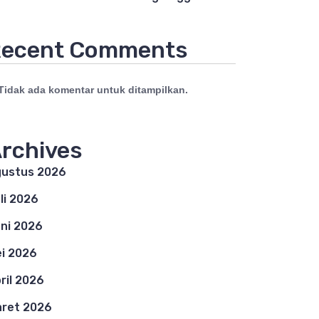
ecent Comments
Tidak ada komentar untuk ditampilkan.
rchives
ustus 2026
li 2026
ni 2026
i 2026
ril 2026
ret 2026