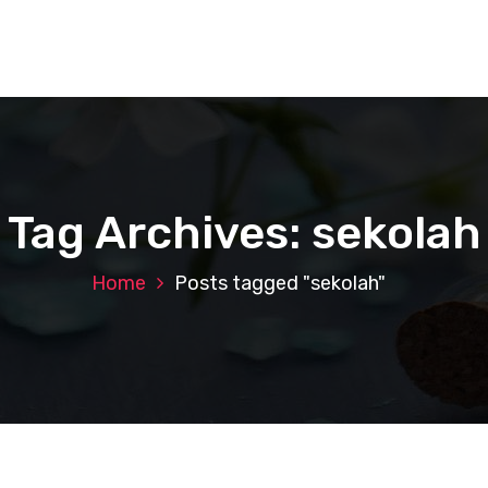
Tag Archives: sekolah
Home
Posts tagged "sekolah"