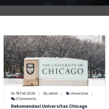
On 18 Feb 2026
By admin
Universitas
0 Comments
Rekomendasi Universitas Chicago