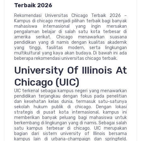
Terbaik 2026
Rekomendasi Universitas Chicago Terbaik 2026 –
Kampus di chicago menjadi pilihan terbaik bagi banyak
mahasiswa internasional yang ingin mersakan
pengalaman belajar di salah satu kota terbesar di
amerika serikat. Chicago menawarkan suasana
pendidikan yang di namis dengan kualitas akademik
yang tinggi, fasilitas modern, serta lingkungan
multikultural yang kaya akan budaya. Di bawah ini ada
beberapa rekomendasi universitas chicago terbaik.
University Of lllinois At
Chicago (UIC)
UIC terkenal sebagai kampus negeri yang menawarkan
pendidikan terjangkau dengan fokus pada penelitian
dan kesehatan kelas dunia, termasuk satu-satunya
sekolah hukum publik di chicago. Dengan lokasi
strategis di pusat kota internasional, kampus ini
memberikan banyak peluang bagi mahasiswa untuk
berkembang di lingkungan yang di namis. Sebagai salah
satu kampus terbesar di chicago. UIC merupakan
bagian dari sistem university of lllinois bersama
kampus lain di urbana-champaign dan springfield.