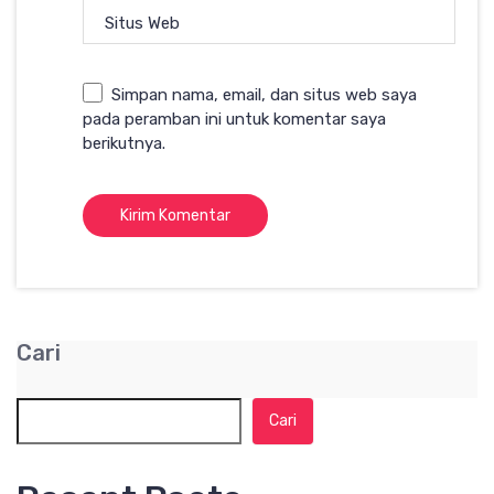
Situs Web
Simpan nama, email, dan situs web saya
pada peramban ini untuk komentar saya
berikutnya.
Cari
Cari