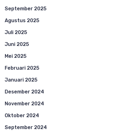
September 2025
Agustus 2025
Juli 2025
Juni 2025
Mei 2025
Februari 2025
Januari 2025
Desember 2024
November 2024
Oktober 2024
September 2024