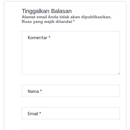
Tinggalkan Balasan
Alamat email Anda tidak akan dipublikasikan.
Ruas yang wajib ditandai
*
Komentar
*
Nama
*
Email
*