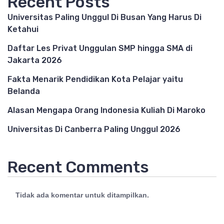
Recent Posts
Universitas Paling Unggul Di Busan Yang Harus Di
Ketahui
Daftar Les Privat Unggulan SMP hingga SMA di
Jakarta 2026
Fakta Menarik Pendidikan Kota Pelajar yaitu
Belanda
Alasan Mengapa Orang Indonesia Kuliah Di Maroko
Universitas Di Canberra Paling Unggul 2026
Recent Comments
Tidak ada komentar untuk ditampilkan.