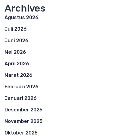
Archives
Agustus 2026
Juli 2026
Juni 2026
Mei 2026
April 2026
Maret 2026
Februari 2026
Januari 2026
Desember 2025
November 2025
Oktober 2025