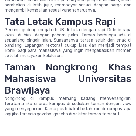
pembelian di latih jujur, membayar sesuai dengan harga dan
mengambil kembalian sesuai yang seharusnya.
Tata Letak Kampus Rapi
Gedung-gedung megah di UB di tata dengan rapi. Di beberapa
lokasi di hiasi dengan pohom palm. Taman berbunga ada di
sepanjang pinggir jalan. Suasananya terasa sejuk dan enak di
pandang. Lapangan rektorat cukup luas dan menjadi tempat
ikonik bagi para mahasiswa yang ingin mengabadikan momen
setelah merayakan kelulusan.
Taman Nongkrong Khas
Mahasiswa Universitas
Brawijaya
Nongkrong di kampus memang kadang menyenangkan,
terutama jika di area kampus di sediakan taman dengan view
yang menyegarkan. Kamu pasti bakal betah kan di kampus, apa
lagi jika tersedia gazebo-gazebo di sekitar taman tersebut.