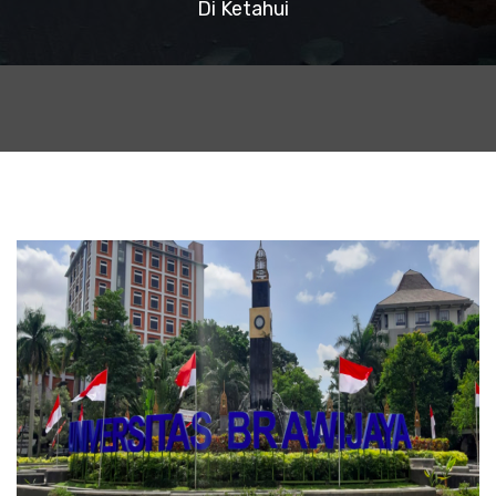
Di Ketahui