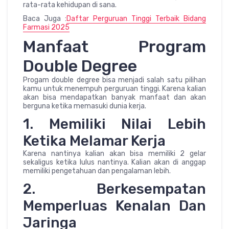
rata-rata kehidupan di sana.
Baca Juga :
Daftar Perguruan Tinggi Terbaik Bidang
Farmasi 2025
Manfaat Program
Double Degree
Progam double degree bisa menjadi salah satu pilihan
kamu untuk menempuh perguruan tinggi. Karena kalian
akan bisa mendapatkan banyak manfaat dan akan
berguna ketika memasuki dunia kerja.
1. Memiliki Nilai Lebih
Ketika Melamar Kerja
Karena nantinya kalian akan bisa memiliki 2 gelar
sekaligus ketika lulus nantinya. Kalian akan di anggap
memiliki pengetahuan dan pengalaman lebih.
2. Berkesempatan
Memperluas Kenalan Dan
Jaringa