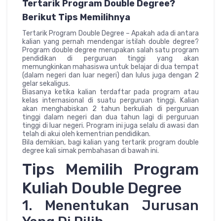
Tertarik Program Double Degree?
Berikut Tips Memilihnya
Tertarik Program Double Degree – Apakah ada di antara
kalian yang pernah mendengar istilah double degree?
Program double degree merupakan salah satu program
pendidikan di perguruan tinggi yang akan
memungkinkan mahasiswa untuk belajar di dua tempat
(dalam negeri dan luar negeri) dan lulus juga dengan 2
gelar sekaligus.
Biasanya ketika kalian terdaftar pada program atau
kelas internasional di suatu perguruan tinggi. Kalian
akan menghabiskan 2 tahun berkuliah di perguruan
tinggi dalam negeri dan dua tahun lagi di perguruan
tinggi di luar negeri. Program ini juga selalu di awasi dan
telah di akui oleh kementrian pendidikan.
Bila demikian, bagi kalian yang tertarik program double
degree kali simak pembahasan di bawah ini.
Tips Memilih Program
Kuliah Double Degree
1. Menentukan Jurusan