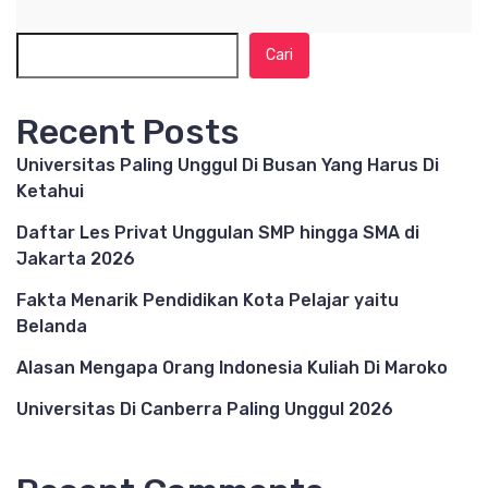
Cari
Recent Posts
Universitas Paling Unggul Di Busan Yang Harus Di
Ketahui
Daftar Les Privat Unggulan SMP hingga SMA di
Jakarta 2026
Fakta Menarik Pendidikan Kota Pelajar yaitu
Belanda
Alasan Mengapa Orang Indonesia Kuliah Di Maroko
Universitas Di Canberra Paling Unggul 2026