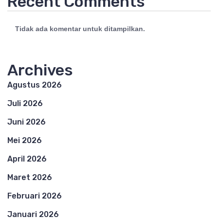
Recent Comments
Tidak ada komentar untuk ditampilkan.
Archives
Agustus 2026
Juli 2026
Juni 2026
Mei 2026
April 2026
Maret 2026
Februari 2026
Januari 2026