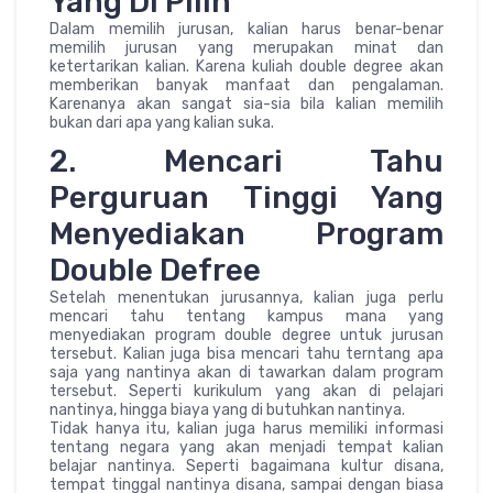
Yang Di Pilih
Dalam memilih jurusan, kalian harus benar-benar
memilih jurusan yang merupakan minat dan
ketertarikan kalian. Karena kuliah double degree akan
memberikan banyak manfaat dan pengalaman.
Karenanya akan sangat sia-sia bila kalian memilih
bukan dari apa yang kalian suka.
2. Mencari Tahu
Perguruan Tinggi Yang
Menyediakan Program
Double Defree
Setelah menentukan jurusannya, kalian juga perlu
mencari tahu tentang kampus mana yang
menyediakan program double degree untuk jurusan
tersebut. Kalian juga bisa mencari tahu terntang apa
saja yang nantinya akan di tawarkan dalam program
tersebut. Seperti kurikulum yang akan di pelajari
nantinya, hingga biaya yang di butuhkan nantinya.
Tidak hanya itu, kalian juga harus memiliki informasi
tentang negara yang akan menjadi tempat kalian
belajar nantinya. Seperti bagaimana kultur disana,
tempat tinggal nantinya disana, sampai dengan biasa