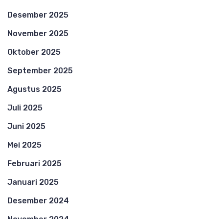
Desember 2025
November 2025
Oktober 2025
September 2025
Agustus 2025
Juli 2025
Juni 2025
Mei 2025
Februari 2025
Januari 2025
Desember 2024