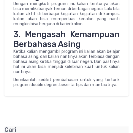
Dengan mengikuti program ini, kalian tentunya akan
bisa memiliki banyak teman di berbagai negara. Lalu bila
kalian aktif di berbagai kegiatan-kegiatan di kampus,
kalian akan bisa memperluas kenalan yang nanti
mungkin bisa berguna di karier kalian.
3. Mengasah Kemampuan
Berbahasa Asing
Ketika kalian mengambil program ini kalian akan belajar
bahasa asing, dan kalian nantinya akan terbiasa dengan
bahasa asing ketika tinggal di luar negeri. Dan pastinya
hal ini akan bisa menjadi kelebihan kuat untuk kalian
nantinya.
Demikianlah sedikit pembahasan untuk yang tertarik
program double degree, beserta tips dan manfaatnya.
Cari