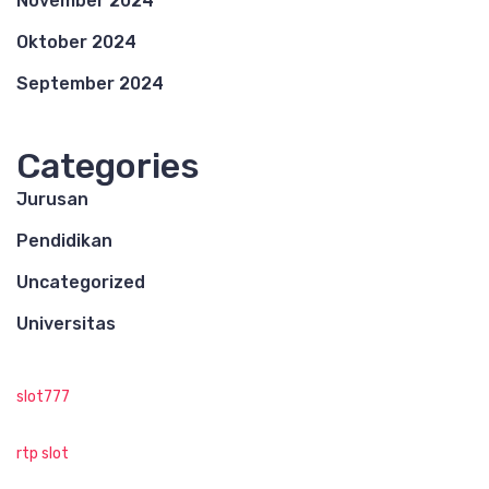
November 2024
Oktober 2024
September 2024
Categories
Jurusan
Pendidikan
Uncategorized
Universitas
slot777
rtp slot