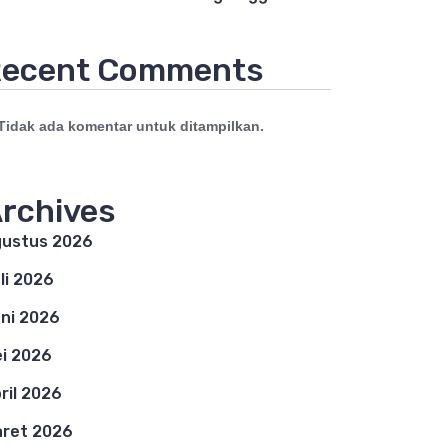
ecent Comments
Tidak ada komentar untuk ditampilkan.
rchives
ustus 2026
li 2026
ni 2026
i 2026
ril 2026
ret 2026