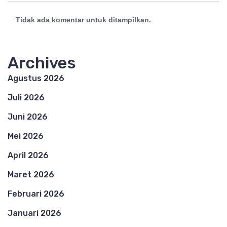
Tidak ada komentar untuk ditampilkan.
Archives
Agustus 2026
Juli 2026
Juni 2026
Mei 2026
April 2026
Maret 2026
Februari 2026
Januari 2026