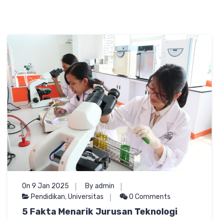
On 9 Jan 2025
By admin
Pendidikan
,
Universitas
0 Comments
5 Fakta Menarik Jurusan Teknologi