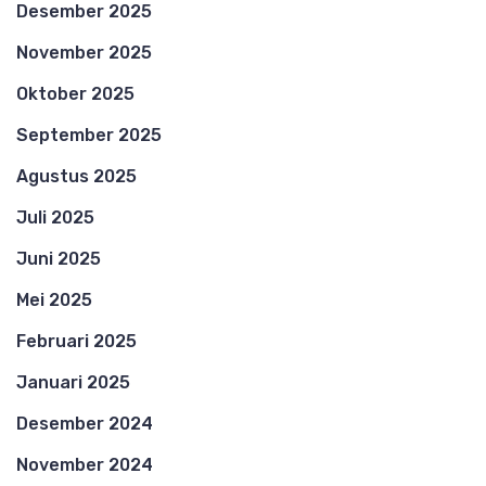
Desember 2025
November 2025
Oktober 2025
September 2025
Agustus 2025
Juli 2025
Juni 2025
Mei 2025
Februari 2025
Januari 2025
Desember 2024
November 2024