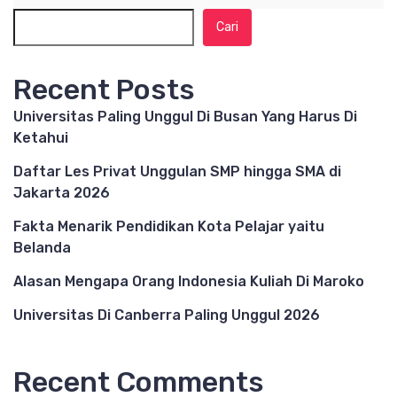
Cari
Recent Posts
Universitas Paling Unggul Di Busan Yang Harus Di
Ketahui
Daftar Les Privat Unggulan SMP hingga SMA di
Jakarta 2026
Fakta Menarik Pendidikan Kota Pelajar yaitu
Belanda
Alasan Mengapa Orang Indonesia Kuliah Di Maroko
Universitas Di Canberra Paling Unggul 2026
Recent Comments