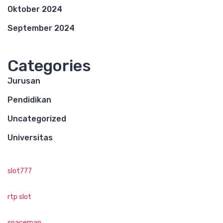
Oktober 2024
September 2024
Categories
Jurusan
Pendidikan
Uncategorized
Universitas
slot777
rtp slot
spaceman