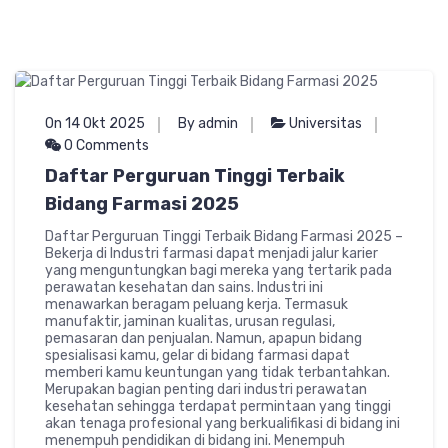
On 14 Okt 2025
By admin
Universitas
0 Comments
Daftar Perguruan Tinggi Terbaik
Bidang Farmasi 2025
Daftar Perguruan Tinggi Terbaik Bidang Farmasi 2025 –
Bekerja di Industri farmasi dapat menjadi jalur karier
yang menguntungkan bagi mereka yang tertarik pada
perawatan kesehatan dan sains. Industri ini
menawarkan beragam peluang kerja. Termasuk
manufaktir, jaminan kualitas, urusan regulasi,
pemasaran dan penjualan. Namun, apapun bidang
spesialisasi kamu, gelar di bidang farmasi dapat
memberi kamu keuntungan yang tidak terbantahkan.
Merupakan bagian penting dari industri perawatan
kesehatan sehingga terdapat permintaan yang tinggi
akan tenaga profesional yang berkualifikasi di bidang ini
menempuh pendidikan di bidang ini. Menempuh