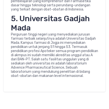
pembelajaran yang komprehensif dan Farmasetika
dasar hingga teknologi serta perundang-undangan
yang terkait dengan obat-obatan di Indonesia.
5. Universitas Gadjah
Mada
Perguruan tinggi negeri yang menyediakan jurusan
farmasi terbaik selanjutnya adalah Universitas Gadjah
Mada. Kampus farmasi di Jogja ini menyediakan
pendidikan untuk jenjang S1 hingga S3. Termasuk
pendidikan profesi Apoteker semua program pendidikan
di akmpus ini sudah memiliki akreditas unggul atau A
dari BAN-PT. Salah satu fasilitas unggulan yang di
sediakan oleh universitas ini adalah laboratorium
Advence Pharmaceutical Science, Sebuah
laboratorium yang mendukung penelitian di bidang
obat-obatan dan makanan level internasional.