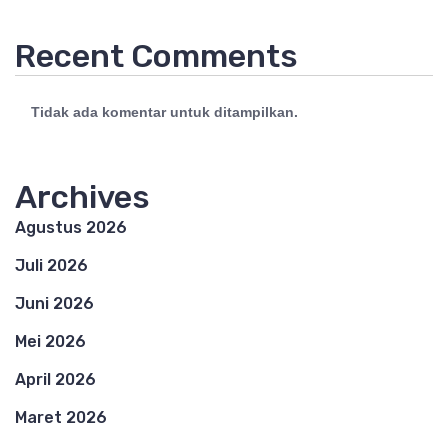
Recent Comments
Tidak ada komentar untuk ditampilkan.
Archives
Agustus 2026
Juli 2026
Juni 2026
Mei 2026
April 2026
Maret 2026