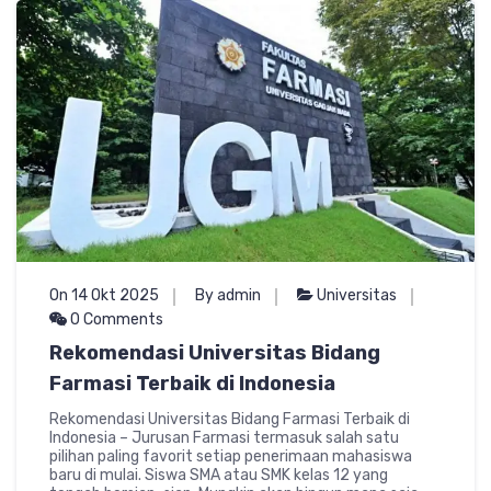
On 14 Okt 2025
By admin
Universitas
0 Comments
Rekomendasi Universitas Bidang
Farmasi Terbaik di Indonesia
Rekomendasi Universitas Bidang Farmasi Terbaik di
Indonesia – Jurusan Farmasi termasuk salah satu
pilihan paling favorit setiap penerimaan mahasiswa
baru di mulai. Siswa SMA atau SMK kelas 12 yang