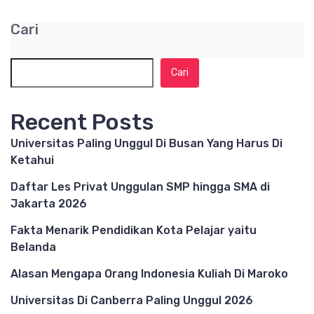
Cari
Cari
Recent Posts
Universitas Paling Unggul Di Busan Yang Harus Di
Ketahui
Daftar Les Privat Unggulan SMP hingga SMA di
Jakarta 2026
Fakta Menarik Pendidikan Kota Pelajar yaitu
Belanda
Alasan Mengapa Orang Indonesia Kuliah Di Maroko
Universitas Di Canberra Paling Unggul 2026