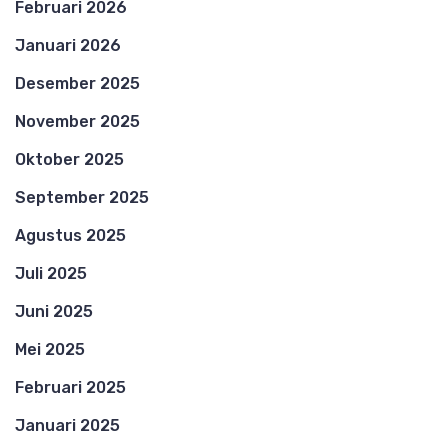
Februari 2026
Januari 2026
Desember 2025
November 2025
Oktober 2025
September 2025
Agustus 2025
Juli 2025
Juni 2025
Mei 2025
Februari 2025
Januari 2025