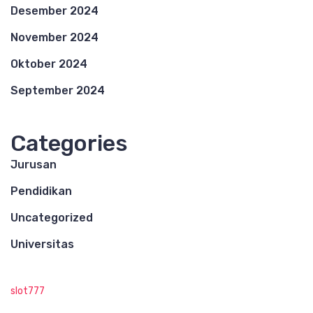
Desember 2024
November 2024
Oktober 2024
September 2024
Categories
Jurusan
Pendidikan
Uncategorized
Universitas
slot777