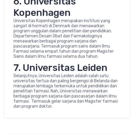
6. Universitas
Kopenhagen
Universitas Kopenhagen merupakan institusi yang
sangat di hormati di Denmark dan menawarkan
program unggulan dalam penelitian dan pendidikan.
Departemen Desain Obat dan Farmakologinya
menawarkan berbagai program sarjana dan
pascasarjana. Termasuk program sains dalam Ilmu
Farmasi selama empat tahun dan program Magister
Sains dalam ilmu farmasi selama dua tahun.
7. Universitas Leiden
Selanjutnya, Universitas Leiden adalah salah satu
universitas tertua dan paling bergengsi di Belanda dan
merupakan lembaga terkemuka untuk pendidikan dan
penelitian farmasi. Nah, Universitas menawarkan
berbagai program sarjana dan pascasarjan dalam ilmu
farmasi. Termasuk gelar sarjana dan Magister farmasi
dan program doktor.