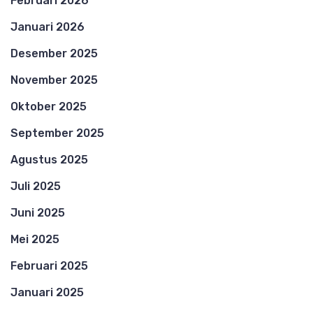
Februari 2026
Januari 2026
Desember 2025
November 2025
Oktober 2025
September 2025
Agustus 2025
Juli 2025
Juni 2025
Mei 2025
Februari 2025
Januari 2025