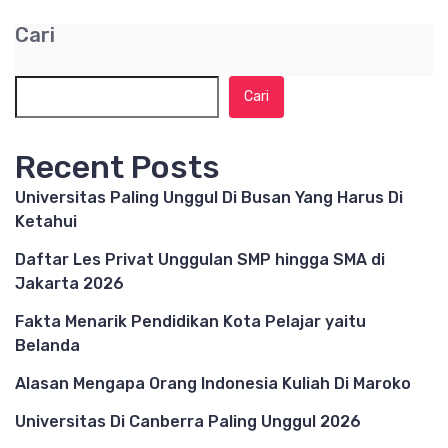
Cari
Cari
Recent Posts
Universitas Paling Unggul Di Busan Yang Harus Di
Ketahui
Daftar Les Privat Unggulan SMP hingga SMA di
Jakarta 2026
Fakta Menarik Pendidikan Kota Pelajar yaitu
Belanda
Alasan Mengapa Orang Indonesia Kuliah Di Maroko
Universitas Di Canberra Paling Unggul 2026