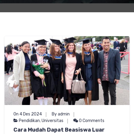
On 4 Des 2024
By admin
Pendidikan
,
Universitas
0 Comments
Cara Mudah Dapat Beasiswa Luar