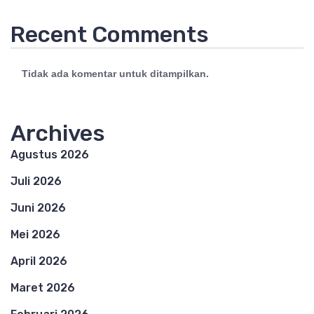
Recent Comments
Tidak ada komentar untuk ditampilkan.
Archives
Agustus 2026
Juli 2026
Juni 2026
Mei 2026
April 2026
Maret 2026