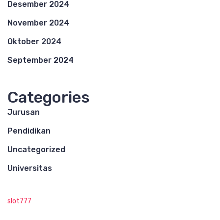
Desember 2024
November 2024
Oktober 2024
September 2024
Categories
Jurusan
Pendidikan
Uncategorized
Universitas
slot777