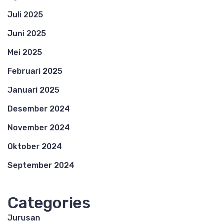
Juli 2025
Juni 2025
Mei 2025
Februari 2025
Januari 2025
Desember 2024
November 2024
Oktober 2024
September 2024
Categories
Jurusan