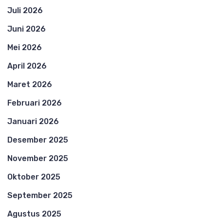
Juli 2026
Juni 2026
Mei 2026
April 2026
Maret 2026
Februari 2026
Januari 2026
Desember 2025
November 2025
Oktober 2025
September 2025
Agustus 2025