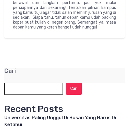
berawal dari langkah pertama, jadi yuk mulai
persiapannya dari sekarang! Tentukan pilihan kampus
yang kamu tuju agar tidak salah memilih jurusan yang di
sediakan. Siapa tahu, tahun depan kamu udah packing
koper buat kuliah di negeri orang. Semangat ya, masa
depan kamu yang keren banget udah nunggu!
Cari
Cari
Recent Posts
Universitas Paling Unggul Di Busan Yang Harus Di
Ketahui