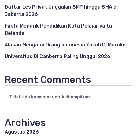
Daftar Les Privat Unggulan SMP hingga SMA di
Jakarta 2026
Fakta Menarik Pendidikan Kota Pelajar yaitu
Belanda
Alasan Mengapa Orang Indonesia Kuliah Di Maroko
Universitas Di Canberra Paling Unggul 2026
Recent Comments
Tidak ada komentar untuk ditampilkan.
Archives
Agustus 2026