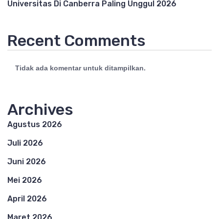
Universitas Di Canberra Paling Unggul 2026
Recent Comments
Tidak ada komentar untuk ditampilkan.
Archives
Agustus 2026
Juli 2026
Juni 2026
Mei 2026
April 2026
Maret 2026