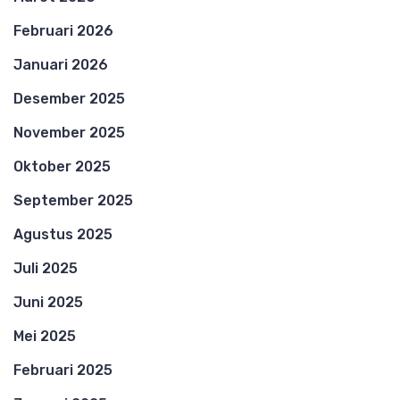
Februari 2026
Januari 2026
Desember 2025
November 2025
Oktober 2025
September 2025
Agustus 2025
Juli 2025
Juni 2025
Mei 2025
Februari 2025