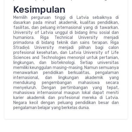
Kesimpulan
Memilih perguruan tinggi di Latvia sebaiknya di
dasarkan pada minat akademik, kualitas pendidikan,
fasilitas, dan peluang internasional yang di tawarkan.
University of Latvia unggul di bidang ilmu sosial dan
humaniora. Riga Technical University menjadi
primadona di bidang teknik dan sains terapan. Riga
Stradiņš University menjadi pilihan bagi calon
profesional kesehatan, dan Latvia University of Life
Sciences and Technologies menonjol untuk pertanian,
lingkungan, dan bioteknologi. Setiap universitas
memiliki keunggulan masing-masing. Namun semuanya
menawarkan pendidikan berkualitas, pengalaman
internasional, dan lingkungan akademik yang
mendukung pengembangan mahasiswa secara
menyeluruh. Dengan pertimbangan yang tepat,
mahasiswa internasional maupun lokal dapat meniti
karier akademik dan profesional mereka di Latvia.
Negara kecil dengan peluang pendidikan besar dan
pengalaman belajar yang berkelas dunia.