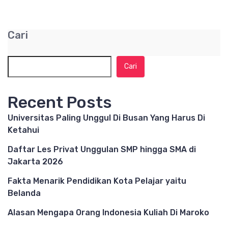
Cari
Cari
Recent Posts
Universitas Paling Unggul Di Busan Yang Harus Di
Ketahui
Daftar Les Privat Unggulan SMP hingga SMA di
Jakarta 2026
Fakta Menarik Pendidikan Kota Pelajar yaitu
Belanda
Alasan Mengapa Orang Indonesia Kuliah Di Maroko