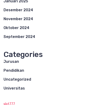
Januari 2025
Desember 2024
November 2024
Oktober 2024
September 2024
Categories
Jurusan
Pendidikan
Uncategorized
Universitas
slot777