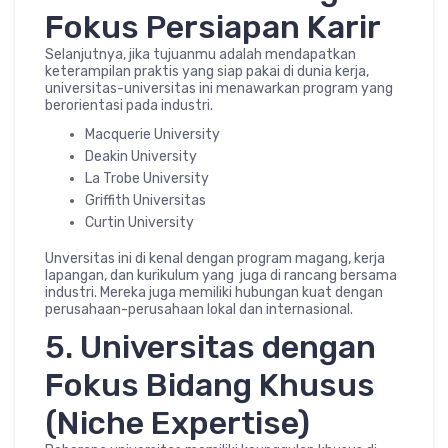
Fokus Persiapan Karir
Selanjutnya, jika tujuanmu adalah mendapatkan
keterampilan praktis yang siap pakai di dunia kerja,
universitas-universitas ini menawarkan program yang
berorientasi pada industri.
Macquerie University
Deakin University
La Trobe University
Griffith Universitas
Curtin University
Unversitas ini di kenal dengan program magang, kerja
lapangan, dan kurikulum yang juga di rancang bersama
industri. Mereka juga memiliki hubungan kuat dengan
perusahaan-perusahaan lokal dan internasional.
5. Universitas dengan
Fokus Bidang Khusus
(Niche Expertise)