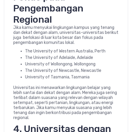
Pengembangan
Regional
Jika kamu menyukai lingkungan kampus yang tenang
dan dekat dengan alam, universitas-universitas berikut
juga berlokasi di luar kota besar dan fokus pada
pengembangan komunitas lokal.
The University of Western Australia, Perth
The University of Adelaide, Adelaide
University of Wollongong, Wollongong
The University of Newcastle, Newcastle
University of Tasmania, Tasmania
Universitas ini menawarkan lingkungan belajar yang
lebih santai dan dekat dengan alam. Mereka juga sering
terlibat dalam suasana yang relevan dengan wilayah
setempat, seperti pertanian, lingkungan, atau energi
terbarukan. Jika kamu menyukai suasana yang lebih
tenang dan ingin berkontribusi pada pengembangan
regional.
4. Universitas dengan