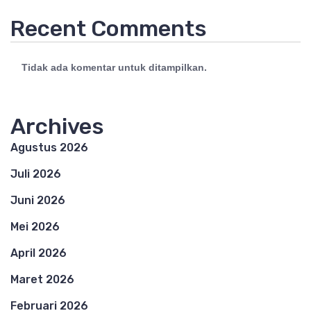
Recent Comments
Tidak ada komentar untuk ditampilkan.
Archives
Agustus 2026
Juli 2026
Juni 2026
Mei 2026
April 2026
Maret 2026
Februari 2026