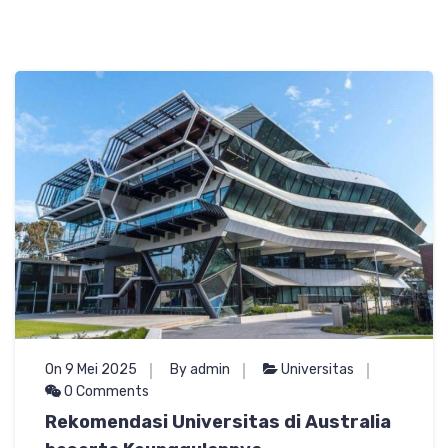
On 9 Mei 2025
By admin
Universitas
0 Comments
Rekomendasi Universitas di Australia