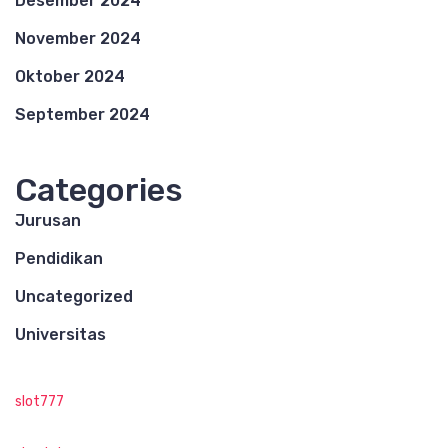
Desember 2024
November 2024
Oktober 2024
September 2024
Categories
Jurusan
Pendidikan
Uncategorized
Universitas
slot777