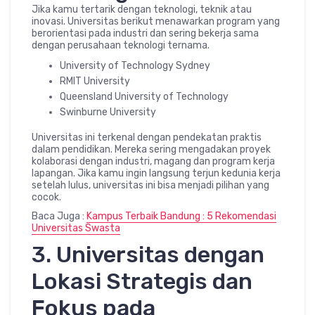
Jika kamu tertarik dengan teknologi, teknik atau
inovasi. Universitas berikut menawarkan program yang
berorientasi pada industri dan sering bekerja sama
dengan perusahaan teknologi ternama.
University of Technology Sydney
RMIT University
Queensland University of Technology
Swinburne University
Universitas ini terkenal dengan pendekatan praktis
dalam pendidikan. Mereka sering mengadakan proyek
kolaborasi dengan industri, magang dan program kerja
lapangan. Jika kamu ingin langsung terjun kedunia kerja
setelah lulus, universitas ini bisa menjadi pilihan yang
cocok.
Baca Juga :
Kampus Terbaik Bandung : 5 Rekomendasi
Universitas Swasta
3. Universitas dengan
Lokasi Strategis dan
Fokus pada