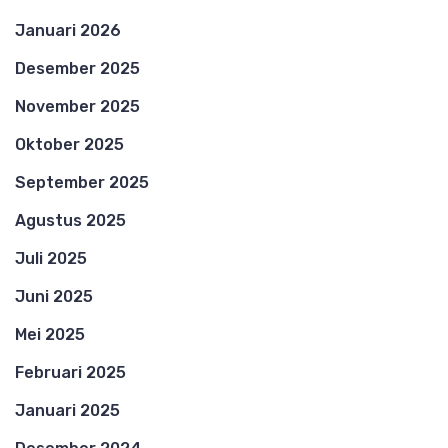
Januari 2026
Desember 2025
November 2025
Oktober 2025
September 2025
Agustus 2025
Juli 2025
Juni 2025
Mei 2025
Februari 2025
Januari 2025