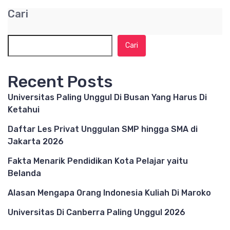
Cari
Cari
Recent Posts
Universitas Paling Unggul Di Busan Yang Harus Di
Ketahui
Daftar Les Privat Unggulan SMP hingga SMA di
Jakarta 2026
Fakta Menarik Pendidikan Kota Pelajar yaitu
Belanda
Alasan Mengapa Orang Indonesia Kuliah Di Maroko
Universitas Di Canberra Paling Unggul 2026