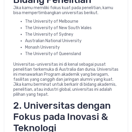
Jika kamu memiliki fokus kuat pada penelitian, kamu
bisa mempertimbangkan universitas berikut.
The University of Melbourne
The University of New South Wales
The University of Sydney
Australian National University
Monash University
The University of Queensland
Universitas-universitas ini di kenal sebagai pusat
penelitian terkemuka di Australia dan dunia. Universitas
ini menawarkan Program akademik yang beragam,
fasilitas yang canggih dan jaringan alumni yang kuat.
Jika kamu berminat untuk berkarir di bidang akademis,
penelitian, atau industri global, universitas ini adalah
pilihan yang tepat.
2. Universitas dengan
Fokus pada Inovasi &
Teknologi