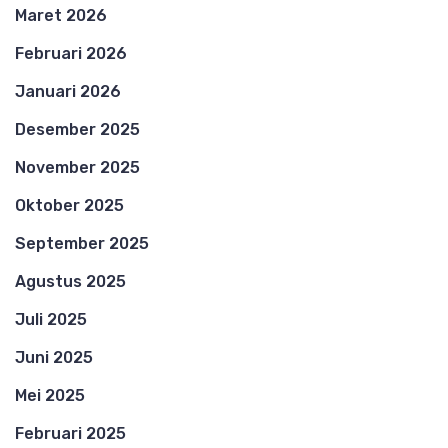
Maret 2026
Februari 2026
Januari 2026
Desember 2025
November 2025
Oktober 2025
September 2025
Agustus 2025
Juli 2025
Juni 2025
Mei 2025
Februari 2025