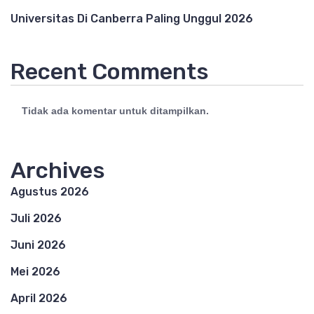
Universitas Di Canberra Paling Unggul 2026
Recent Comments
Tidak ada komentar untuk ditampilkan.
Archives
Agustus 2026
Juli 2026
Juni 2026
Mei 2026
April 2026