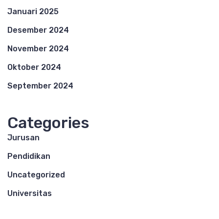
Januari 2025
Desember 2024
November 2024
Oktober 2024
September 2024
Categories
Jurusan
Pendidikan
Uncategorized
Universitas