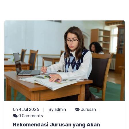
On 4 Jul 2026
By admin
Jurusan
0 Comments
Rekomendasi Jurusan yang Akan