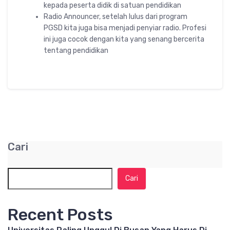
kepada peserta didik di satuan pendidikan
Radio Announcer, setelah lulus dari program
PGSD kita juga bisa menjadi penyiar radio. Profesi
ini juga cocok dengan kita yang senang bercerita
tentang pendidikan
Cari
Cari
Recent Posts