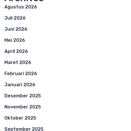
Agustus 2026
Juli 2026
Juni 2026
Mei 2026
April 2026
Maret 2026
Februari 2026
Januari 2026
Desember 2025
November 2025
Oktober 2025
September 2025