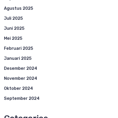
Agustus 2025
Juli 2025
Juni 2025
Mei 2025
Februari 2025
Januari 2025
Desember 2024
November 2024
Oktober 2024
September 2024