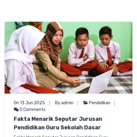
On 13 Jun 2025
By admin
Pendidikan
0 Comments
Fakta Menarik Seputar Jurusan
Pendidikan Guru Sekolah Dasar