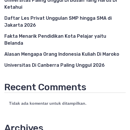
Universitas Paling Unggul Di Busan Yang Harus Di
Ketahui
Daftar Les Privat Unggulan SMP hingga SMA di
Jakarta 2026
Fakta Menarik Pendidikan Kota Pelajar yaitu
Belanda
Alasan Mengapa Orang Indonesia Kuliah Di Maroko
Universitas Di Canberra Paling Unggul 2026
Recent Comments
Tidak ada komentar untuk ditampilkan.
Archives