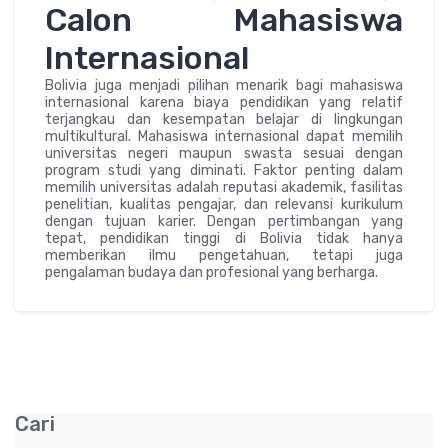
Calon Mahasiswa
Internasional
Bolivia juga menjadi pilihan menarik bagi mahasiswa
internasional karena biaya pendidikan yang relatif
terjangkau dan kesempatan belajar di lingkungan
multikultural. Mahasiswa internasional dapat memilih
universitas negeri maupun swasta sesuai dengan
program studi yang diminati. Faktor penting dalam
memilih universitas adalah reputasi akademik, fasilitas
penelitian, kualitas pengajar, dan relevansi kurikulum
dengan tujuan karier. Dengan pertimbangan yang
tepat, pendidikan tinggi di Bolivia tidak hanya
memberikan ilmu pengetahuan, tetapi juga
pengalaman budaya dan profesional yang berharga.
Cari