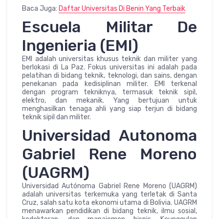
Baca Juga:
Daftar Universitas Di Benin Yang
Terbaik
Escuela Militar De
Ingenieria (EMI)
EMI adalah universitas khusus teknik dan militer yang
berlokasi di La Paz. Fokus universitas ini adalah pada
pelatihan di bidang teknik, teknologi, dan sains, dengan
penekanan pada kedisiplinan militer. EMI terkenal
dengan program tekniknya, termasuk teknik sipil,
elektro, dan mekanik. Yang bertujuan untuk
menghasilkan tenaga ahli yang siap terjun di bidang
teknik sipil dan militer.
Universidad Autonoma
Gabriel Rene Moreno
(UAGRM)
Universidad Autónoma Gabriel Rene Moreno (UAGRM)
adalah universitas terkemuka yang terletak di Santa
Cruz, salah satu kota ekonomi utama di Bolivia. UAGRM
menawarkan pendidikan di bidang teknik, ilmu sosial,