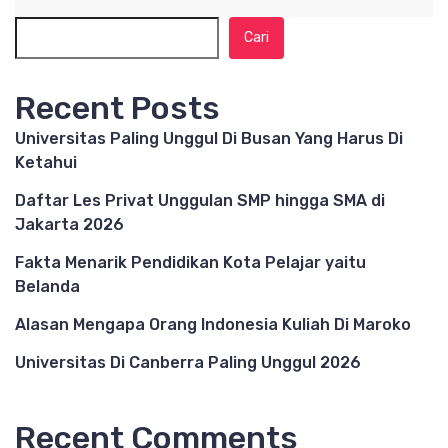
Cari
Recent Posts
Universitas Paling Unggul Di Busan Yang Harus Di
Ketahui
Daftar Les Privat Unggulan SMP hingga SMA di
Jakarta 2026
Fakta Menarik Pendidikan Kota Pelajar yaitu
Belanda
Alasan Mengapa Orang Indonesia Kuliah Di Maroko
Universitas Di Canberra Paling Unggul 2026
Recent Comments