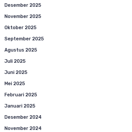
Desember 2025
November 2025
Oktober 2025
September 2025
Agustus 2025
Juli 2025
Juni 2025
Mei 2025
Februari 2025
Januari 2025
Desember 2024
November 2024