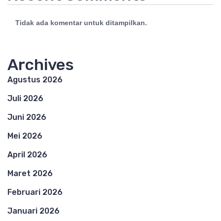
Tidak ada komentar untuk ditampilkan.
Archives
Agustus 2026
Juli 2026
Juni 2026
Mei 2026
April 2026
Maret 2026
Februari 2026
Januari 2026