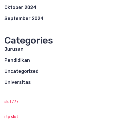
Oktober 2024
September 2024
Categories
Jurusan
Pendidikan
Uncategorized
Universitas
slot777
rtp slot