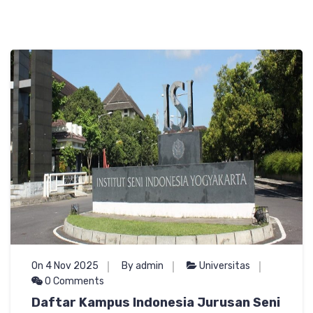
On 4 Nov 2025
By admin
Universitas
0 Comments
Daftar Kampus Indonesia Jurusan Seni