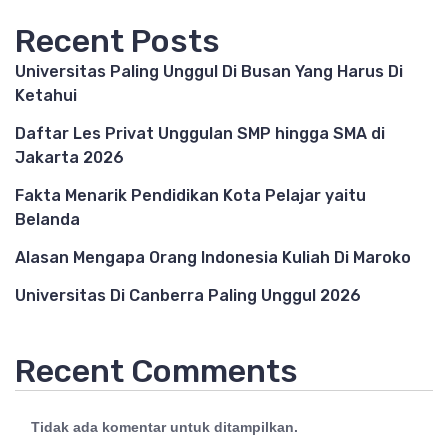
Recent Posts
Universitas Paling Unggul Di Busan Yang Harus Di
Ketahui
Daftar Les Privat Unggulan SMP hingga SMA di
Jakarta 2026
Fakta Menarik Pendidikan Kota Pelajar yaitu
Belanda
Alasan Mengapa Orang Indonesia Kuliah Di Maroko
Universitas Di Canberra Paling Unggul 2026
Recent Comments
Tidak ada komentar untuk ditampilkan.