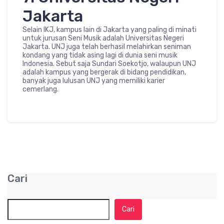
Jakarta
Selain IKJ, kampus lain di Jakarta yang paling di minati
untuk jurusan Seni Musik adalah Universitas Negeri
Jakarta. UNJ juga telah berhasil melahirkan seniman
kondang yang tidak asing lagi di dunia seni musik
Indonesia. Sebut saja Sundari Soekotjo, walaupun UNJ
adalah kampus yang bergerak di bidang pendidikan,
banyak juga lulusan UNJ yang memiliki karier
cemerlang.
Cari
Cari