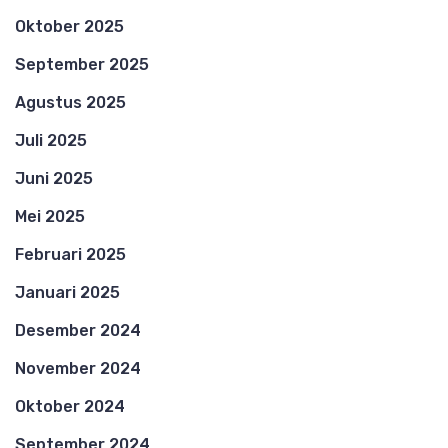
Oktober 2025
September 2025
Agustus 2025
Juli 2025
Juni 2025
Mei 2025
Februari 2025
Januari 2025
Desember 2024
November 2024
Oktober 2024
September 2024