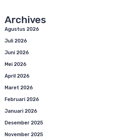
Archives
Agustus 2026
Juli 2026
Juni 2026
Mei 2026
April 2026
Maret 2026
Februari 2026
Januari 2026
Desember 2025
November 2025