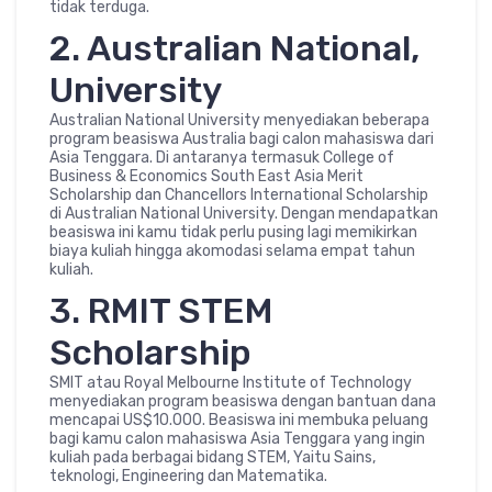
tidak terduga.
2. Australian National,
University
Australian National University menyediakan beberapa
program beasiswa Australia bagi calon mahasiswa dari
Asia Tenggara. Di antaranya termasuk College of
Business & Economics South East Asia Merit
Scholarship dan Chancellors International Scholarship
di Australian National University. Dengan mendapatkan
beasiswa ini kamu tidak perlu pusing lagi memikirkan
biaya kuliah hingga akomodasi selama empat tahun
kuliah.
3. RMIT STEM
Scholarship
SMIT atau Royal Melbourne Institute of Technology
menyediakan program beasiswa dengan bantuan dana
mencapai US$10.000. Beasiswa ini membuka peluang
bagi kamu calon mahasiswa Asia Tenggara yang ingin
kuliah pada berbagai bidang STEM, Yaitu Sains,
teknologi, Engineering dan Matematika.