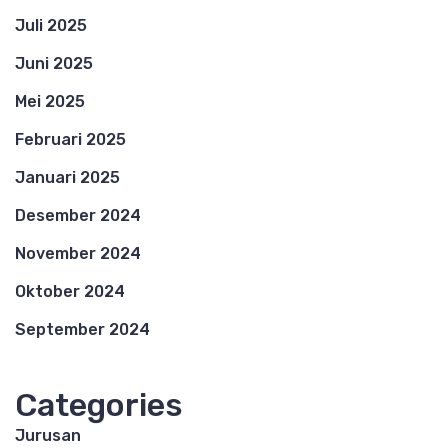
Juli 2025
Juni 2025
Mei 2025
Februari 2025
Januari 2025
Desember 2024
November 2024
Oktober 2024
September 2024
Categories
Jurusan