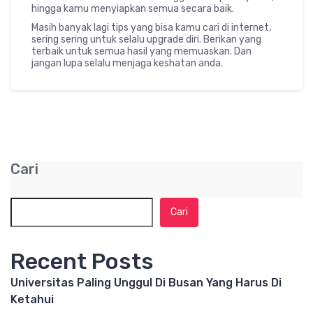
hingga kamu menyiapkan semua secara baik.
Masih banyak lagi tips yang bisa kamu cari di internet,
sering sering untuk selalu upgrade diri. Berikan yang
terbaik untuk semua hasil yang memuaskan. Dan
jangan lupa selalu menjaga keshatan anda.
Cari
Cari
Recent Posts
Universitas Paling Unggul Di Busan Yang Harus Di
Ketahui