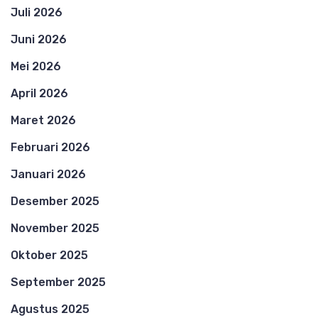
Juli 2026
Juni 2026
Mei 2026
April 2026
Maret 2026
Februari 2026
Januari 2026
Desember 2025
November 2025
Oktober 2025
September 2025
Agustus 2025