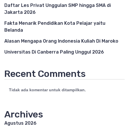
Daftar Les Privat Unggulan SMP hingga SMA di
Jakarta 2026
Fakta Menarik Pendidikan Kota Pelajar yaitu
Belanda
Alasan Mengapa Orang Indonesia Kuliah Di Maroko
Universitas Di Canberra Paling Unggul 2026
Recent Comments
Tidak ada komentar untuk ditampilkan.
Archives
Agustus 2026