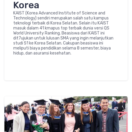
Korea
KAIST (Korea Advanced Institute of Science and
Technology) sendiri merupakan salah satu kampus
teknologi terbaik di Korea Selatan. Selain itu KAIST
masuk dalam 41 kmapus top terbaik dunia versi QS
World University Ranking. Beasiswa dari KAIST ini
dit7ujukan untuk lulusan SMA yang ingin melanjutkan
studi S1 ke Korea Selatan. Cakupan beasiswa ini
meliputi biaya pendidikan selama 8 semester, biaya
hidup, dan asuransi kesehatan.