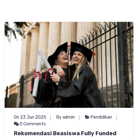
On 23 Jun 2025
By admin
Pendidikan
0 Comments
Rekomendasi Beasiswa Fully Funded