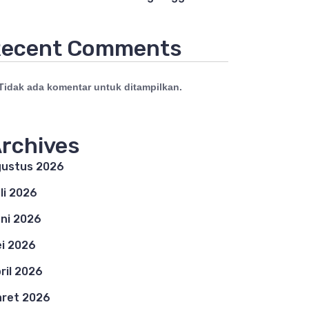
ecent Comments
Tidak ada komentar untuk ditampilkan.
rchives
ustus 2026
li 2026
ni 2026
i 2026
ril 2026
ret 2026