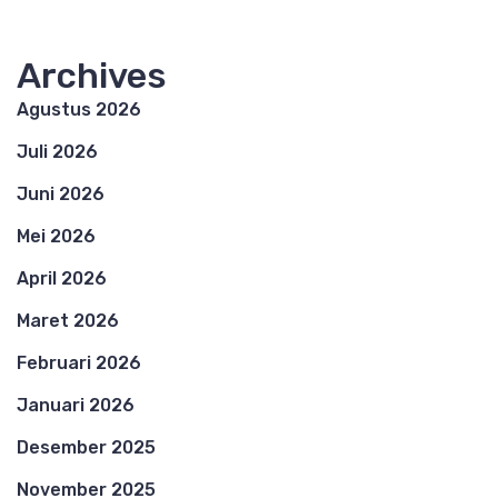
Archives
Agustus 2026
Juli 2026
Juni 2026
Mei 2026
April 2026
Maret 2026
Februari 2026
Januari 2026
Desember 2025
November 2025