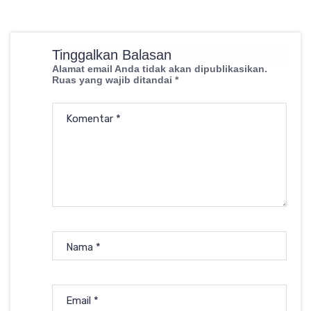
Tinggalkan Balasan
Alamat email Anda tidak akan dipublikasikan.
Ruas yang wajib ditandai
*
Komentar
*
Nama
*
Email
*