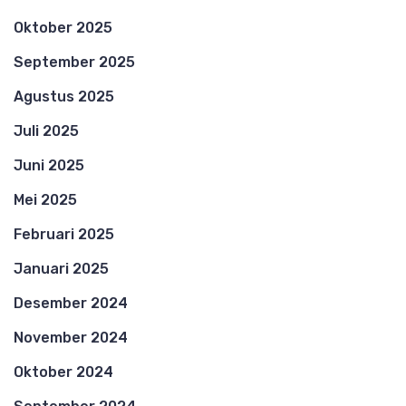
Oktober 2025
September 2025
Agustus 2025
Juli 2025
Juni 2025
Mei 2025
Februari 2025
Januari 2025
Desember 2024
November 2024
Oktober 2024