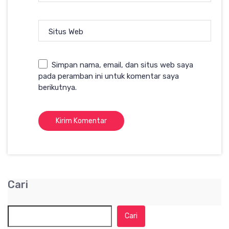
Situs Web
Simpan nama, email, dan situs web saya
pada peramban ini untuk komentar saya
berikutnya.
Cari
Cari