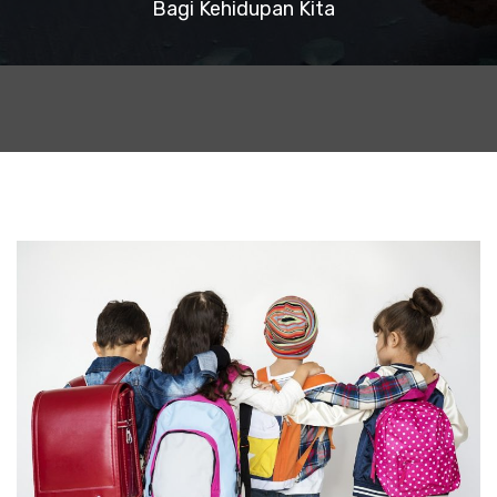
Bagi Kehidupan Kita