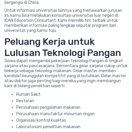
bergengsi di China.
Untuk informasi universitas lainnya yang menawarkan jurusan
ini, kamu bisa melakukan konsultasi universitas luar negeri di
ICAN Education Consultant. Kami memiliki tim terbaik untuk
memberikan informasi paling lengkap seputar program dan
universitas yang kamu tuju.
Peluang Kerja untuk
Lulusan Teknologi Pangan
Siswa dapat mengambil pekerjaan Teknologi Pangan di tingkat
sarjana atau pascasarjana. Sementara gelar sarjana cukup untuk
bekerja sebagai teknologi makanan. Gelar master memberi
kandidat keunggulan kompetitif yang di butuhkan. Gelar master
atau doktor juga penting bagi mereka yang ingin membangun
karir di bidang penelitian seperti.
Rumah Sakit
Restoran
Perusahaan pengolahan makanan
Perusahaan manufaktur minuman ringan
Organisasi kontrol kualitas
Laboratorium penelitian makanan