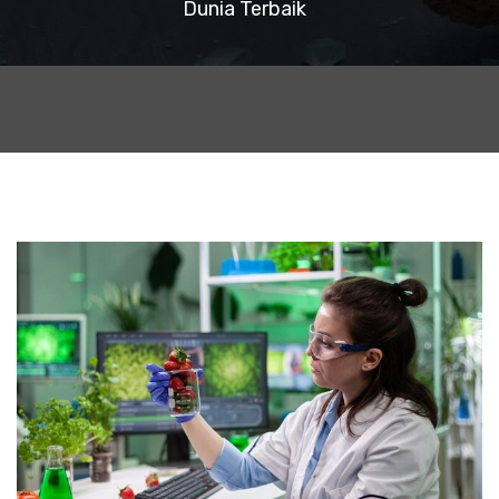
Dunia Terbaik