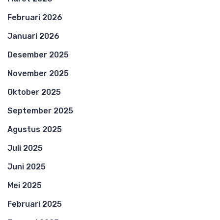
Februari 2026
Januari 2026
Desember 2025
November 2025
Oktober 2025
September 2025
Agustus 2025
Juli 2025
Juni 2025
Mei 2025
Februari 2025