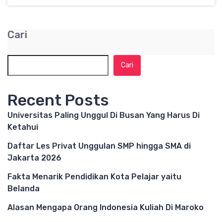
Cari
Cari
Recent Posts
Universitas Paling Unggul Di Busan Yang Harus Di
Ketahui
Daftar Les Privat Unggulan SMP hingga SMA di
Jakarta 2026
Fakta Menarik Pendidikan Kota Pelajar yaitu
Belanda
Alasan Mengapa Orang Indonesia Kuliah Di Maroko