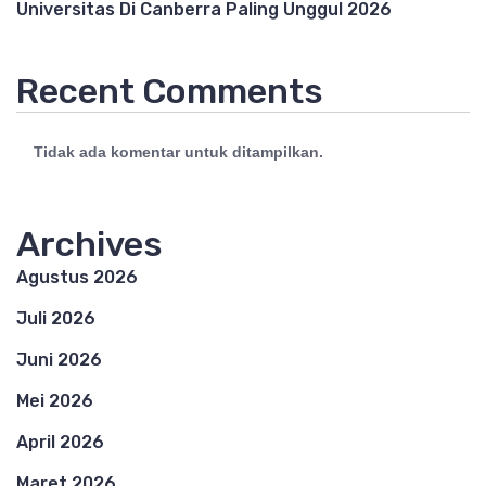
Universitas Di Canberra Paling Unggul 2026
Recent Comments
Tidak ada komentar untuk ditampilkan.
Archives
Agustus 2026
Juli 2026
Juni 2026
Mei 2026
April 2026
Maret 2026