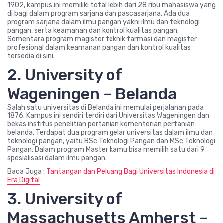
1902, kampus ini memiliki total lebih dari 28 ribu mahasiswa yang
di bagi dalam program sarjana dan pascasarjana. Ada dua
program sarjana dalam ilmu pangan yakni ilmu dan teknologi
pangan, serta keamanan dan kontrol kualitas pangan.
Sementara program magister teknik farmasi dan magister
profesional dalam keamanan pangan dan kontrol kualitas
tersedia di sini.
2. University of
Wageningen – Belanda
Salah satu universitas di Belanda ini memulai perjalanan pada
1876. Kampus ini sendiri terdiri dari Universitas Wageningen dan
bekas institus penelitian pertanian kementerian pertanian
belanda. Terdapat dua program gelar universitas dalam ilmu dan
teknologi pangan, yaitu BSc Teknologi Pangan dan MSc Teknologi
Pangan. Dalam program Master kamu bisa memilih satu dari 9
spesialisasi dalam ilmu pangan.
Baca Juga :
Tantangan dan Peluang Bagi Universitas Indonesia di
Era Digital
3. University of
Massachusetts Amherst –