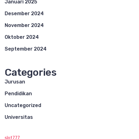
Januari 2025
Desember 2024
November 2024
Oktober 2024
September 2024
Categories
Jurusan
Pendidikan
Uncategorized
Universitas
slot777