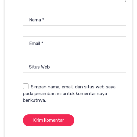
Nama
*
Email
*
Situs Web
Simpan nama, email, dan situs web saya
pada peramban ini untuk komentar saya
berikutnya.