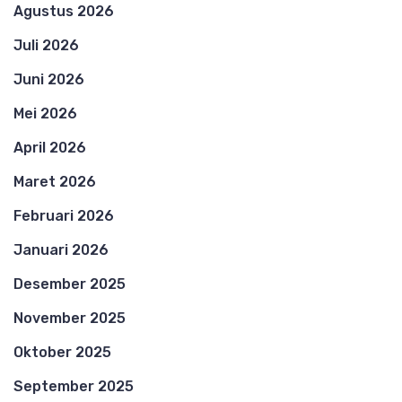
Agustus 2026
Juli 2026
Juni 2026
Mei 2026
April 2026
Maret 2026
Februari 2026
Januari 2026
Desember 2025
November 2025
Oktober 2025
September 2025