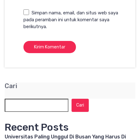
Simpan nama, email, dan situs web saya
pada peramban ini untuk komentar saya
berikutnya.
Cari
Cari
Recent Posts
Universitas Paling Unggul Di Busan Yang Harus Di