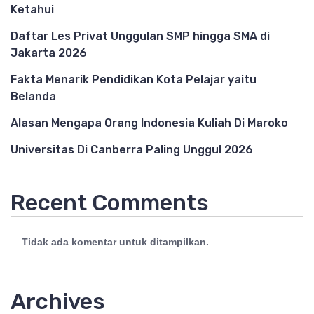
Ketahui
Daftar Les Privat Unggulan SMP hingga SMA di
Jakarta 2026
Fakta Menarik Pendidikan Kota Pelajar yaitu
Belanda
Alasan Mengapa Orang Indonesia Kuliah Di Maroko
Universitas Di Canberra Paling Unggul 2026
Recent Comments
Tidak ada komentar untuk ditampilkan.
Archives