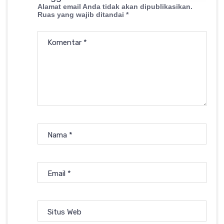
Alamat email Anda tidak akan dipublikasikan.
Ruas yang wajib ditandai
*
Komentar
*
Nama
*
Email
*
Situs Web