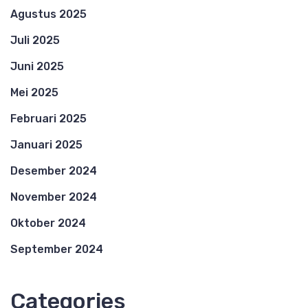
Agustus 2025
Juli 2025
Juni 2025
Mei 2025
Februari 2025
Januari 2025
Desember 2024
November 2024
Oktober 2024
September 2024
Categories