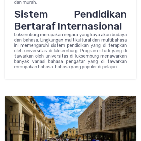
dan murah.
Sistem Pendidikan
Bertaraf Internasional
Luksemburg merupakan negara yang kaya akan budaya
dan bahasa. Lingkungan multikultural dan multibahasa
ini memengaruhi sistem pendidikan yang di terapkan
oleh universitas di luksemburg. Program studi yang di
tawarkan oleh universitas di luksemburg menawarkan
banyak variasi bahasa pengatar yang di tawarkan
merupakan bahasa-bahasa yang populer di pelajari.