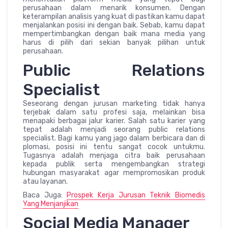
perusahaan dalam menarik konsumen. Dengan
keterampilan analisis yang kuat di pastikan kamu dapat
menjalankan posisi ini dengan baik. Sebab, kamu dapat
mempertimbangkan dengan baik mana media yang
harus di pilih dari sekian banyak pilihan untuk
perusahaan.
Public Relations
Specialist
Seseorang dengan jurusan marketing tidak hanya
terjebak dalam satu profesi saja, melainkan bisa
menapaki berbagai jalur karier. Salah satu karier yang
tepat adalah menjadi seorang public relations
specialist. Bagi kamu yang jago dalam berbicara dan di
plomasi, posisi ini tentu sangat cocok untukmu.
Tugasnya adalah menjaga citra baik perusahaan
kepada publik serta mengembangkan strategi
hubungan masyarakat agar mempromosikan produk
atau layanan.
Baca Juga:
Prospek Kerja Jurusan Teknik Biomedis
Yang Menjanjikan
Social Media Manager