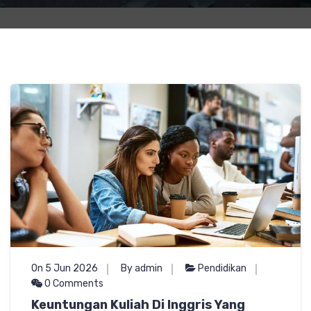
On 5 Jun 2026
By admin
Pendidikan
0 Comments
Keuntungan Kuliah Di Inggris Yang