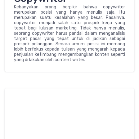
Kebanyakan orang berpikir bahwa copywriter
merupakan posisi yang hanya menulis saja. Itu
merupakan suatu kesalahan yang besar. Pasalnya,
copywriter menjadi salah satu prospek kerja yang
tepat bagi lulusan marketing. Tidak hanya menulis,
seorang copywriter harus pandai dalam menganalisis
target pasar yang tepat untuk di jadikan sebagai
prospek pelanggan. Secara umum, posisi ini memang
lebih berfokus kepada tulisan yang mengarah kepada
penjualan ketimbang mengembangkan konten seperti
yang di lakukan oleh content writer.