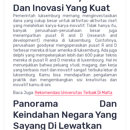
Dan Inovasi Yang Kuat
Pemerintah luksemburg memang menginvestasikan
dana yang cukup besar untuk aktivitas-aktivitas riset
yang melahirkan karya-karya inovatif. Tidak hanya itu,
banyak perusahaan-perusahaan besar juga
menempatkan pusat R and D (research and
development) mereka di luksemburg. Contohnya,
perusahaan goodyear mengoperasikan pusat R and D
terbesar mereka di luar amerika di luksemburg. Ada juga
delphi yang mempekerjakan lebih dari 600 pakar teknis
mereka di pusat R and D mereka di luxembourg. Hal ini
menunjukkan bahwa peluang studi, magang, dan kerja
yang berbasis riset dan inovatif sangat terbuka lebar di
luksemburg. Kamu bisa mendapatkan pengalaman
praktik dan mengembangkan sisi kreativitas dan
inovatif kamu di sini.
Baca Juga:
Rekomendasi Universitas Terbaik Di Malta
Panorama Dan
Keindahan Negara Yang
Sayang Di Lewatkan