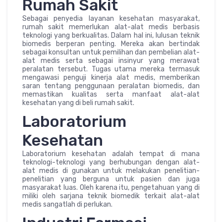
Rumah Sakit
Sebagai penyedia layanan kesehatan masyarakat,
rumah sakit memerlukan alat-alat medis berbasis
teknologi yang berkualitas. Dalam hal ini, lulusan teknik
biomedis berperan penting. Mereka akan bertindak
sebagai konsultan untuk pemilihan dan pembelian alat-
alat medis serta sebagai insinyur yang merawat
peralatan tersebut. Tugas utama mereka termasuk
mengawasi penguji kinerja alat medis, memberikan
saran tentang penggunaan peralatan biomedis, dan
memastikan kualitas serta manfaat alat-alat
kesehatan yang di beli rumah sakit.
Laboratorium
Kesehatan
Laboratorium kesehatan adalah tempat di mana
teknologi-teknologi yang berhubungan dengan alat-
alat medis di gunakan untuk melakukan penelitian-
penelitian yang berguna untuk pasien dan juga
masyarakat luas. Oleh karena itu, pengetahuan yang di
miliki oleh sarjana teknik biomedik terkait alat-alat
medis sangatlah di perlukan.