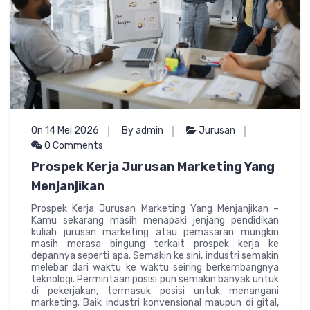
On 14 Mei 2026
By admin
Jurusan
0 Comments
Prospek Kerja Jurusan Marketing Yang
Menjanjikan
Prospek Kerja Jurusan Marketing Yang Menjanjikan –
Kamu sekarang masih menapaki jenjang pendidikan
kuliah jurusan marketing atau pemasaran mungkin
masih merasa bingung terkait prospek kerja ke
depannya seperti apa. Semakin ke sini, industri semakin
melebar dari waktu ke waktu seiring berkembangnya
teknologi. Permintaan posisi pun semakin banyak untuk
di pekerjakan, termasuk posisi untuk menangani
marketing. Baik industri konvensional maupun di gital,