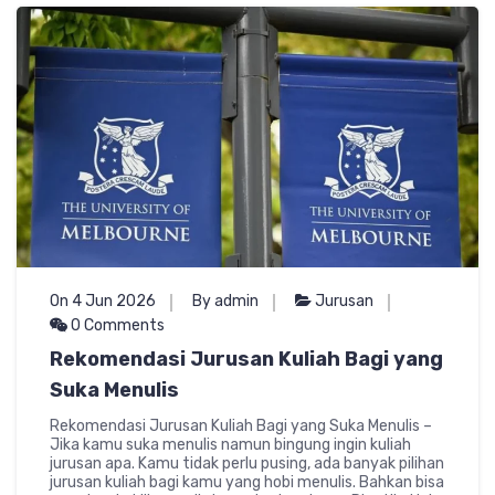
On 4 Jun 2026
By admin
Jurusan
0 Comments
Rekomendasi Jurusan Kuliah Bagi yang
Suka Menulis
Rekomendasi Jurusan Kuliah Bagi yang Suka Menulis –
Jika kamu suka menulis namun bingung ingin kuliah
jurusan apa. Kamu tidak perlu pusing, ada banyak pilihan
jurusan kuliah bagi kamu yang hobi menulis. Bahkan bisa