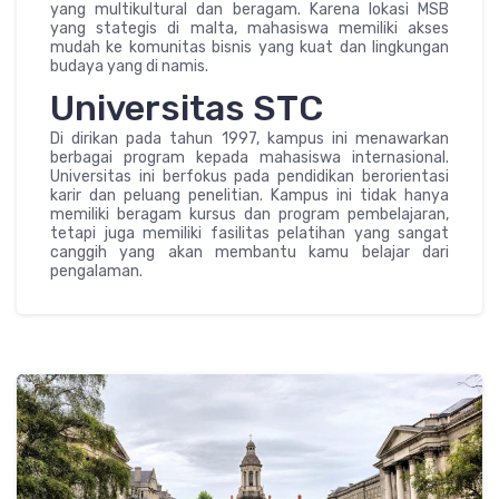
yang multikultural dan beragam. Karena lokasi MSB
yang stategis di malta, mahasiswa memiliki akses
mudah ke komunitas bisnis yang kuat dan lingkungan
budaya yang di namis.
Universitas STC
Di dirikan pada tahun 1997, kampus ini menawarkan
berbagai program kepada mahasiswa internasional.
Universitas ini berfokus pada pendidikan berorientasi
karir dan peluang penelitian. Kampus ini tidak hanya
memiliki beragam kursus dan program pembelajaran,
tetapi juga memiliki fasilitas pelatihan yang sangat
canggih yang akan membantu kamu belajar dari
pengalaman.