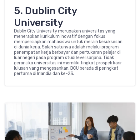
5. Dublin City
University
Dublin City University merupakan universitas yang
menerapkan kurikulum inovatif dengan fokus
mempersiapkan mahasiswa untuk meraih kesuksesan
di dunia kerja. Salah satunya adalah melalui program
penempatan kerja berbayar dan pertukaran pelajar di
luar negeri pada program studi level sarjana. Tidak
geran jika universitas ini memiliki tingkat prospek karir
lulusan yang mengesankan. DCU berada di peringkat
pertama di Irlandia dan ke-23.