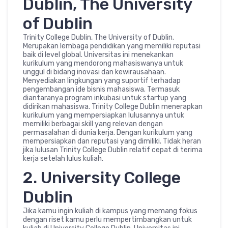
Dublin, The University
of Dublin
Trinity College Dublin, The University of Dublin.
Merupakan lembaga pendidikan yang memiliki reputasi
baik di level global. Universitas ini menekankan
kurikulum yang mendorong mahasiswanya untuk
unggul di bidang inovasi dan kewirausahaan.
Menyediakan lingkungan yang suportif terhadap
pengembangan ide bisnis mahasiswa. Termasuk
diantaranya program inkubasi untuk startup yang
didirikan mahasiswa. Trinity College Dublin menerapkan
kurikulum yang mempersiapkan lulusannya untuk
memiliki berbagai skill yang relevan dengan
permasalahan di dunia kerja. Dengan kurikulum yang
mempersiapkan dan reputasi yang dimiliki. Tidak heran
jika lulusan Trinity College Dublin relatif cepat di terima
kerja setelah lulus kuliah.
2. University College
Dublin
Jika kamu ingin kuliah di kampus yang memang fokus
dengan riset kamu perlu mempertimbangkan untuk