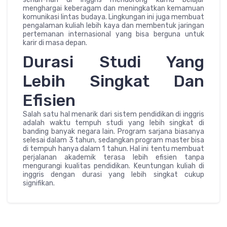
menghargai keberagam dan meningkatkan kemamuan
komunikasi lintas budaya. Lingkungan ini juga membuat
pengalaman kuliah lebih kaya dan membentuk jaringan
pertemanan internasional yang bisa berguna untuk
karir di masa depan.
Durasi Studi Yang
Lebih Singkat Dan
Efisien
Salah satu hal menarik dari sistem pendidikan di inggris
adalah waktu tempuh studi yang lebih singkat di
banding banyak negara lain. Program sarjana biasanya
selesai dalam 3 tahun, sedangkan program master bisa
di tempuh hanya dalam 1 tahun. Hal ini tentu membuat
perjalanan akademik terasa lebih efisien tanpa
mengurangi kualitas pendidikan. Keuntungan kuliah di
inggris dengan durasi yang lebih singkat cukup
signifikan.