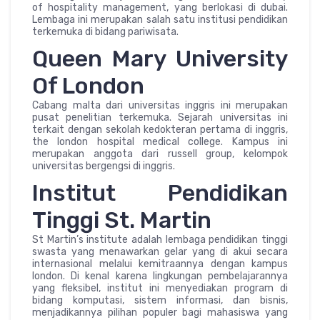
of hospitality management, yang berlokasi di dubai.
Lembaga ini merupakan salah satu institusi pendidikan
terkemuka di bidang pariwisata.
Queen Mary University
Of London
Cabang malta dari universitas inggris ini merupakan
pusat penelitian terkemuka. Sejarah universitas ini
terkait dengan sekolah kedokteran pertama di inggris,
the london hospital medical college. Kampus ini
merupakan anggota dari russell group, kelompok
universitas bergengsi di inggris.
Institut Pendidikan
Tinggi St. Martin
St Martin’s institute adalah lembaga pendidikan tinggi
swasta yang menawarkan gelar yang di akui secara
internasional melalui kemitraannya dengan kampus
london. Di kenal karena lingkungan pembelajarannya
yang fleksibel, institut ini menyediakan program di
bidang komputasi, sistem informasi, dan bisnis,
menjadikannya pilihan populer bagi mahasiswa yang