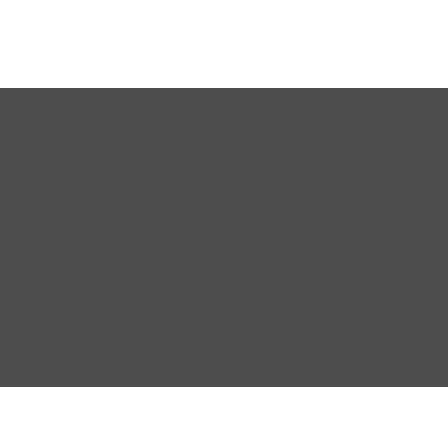
ng Populer
opuler