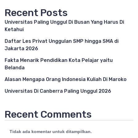
Recent Posts
Universitas Paling Unggul Di Busan Yang Harus Di
Ketahui
Daftar Les Privat Unggulan SMP hingga SMA di
Jakarta 2026
Fakta Menarik Pendidikan Kota Pelajar yaitu
Belanda
Alasan Mengapa Orang Indonesia Kuliah Di Maroko
Universitas Di Canberra Paling Unggul 2026
Recent Comments
Tidak ada komentar untuk ditampilkan.