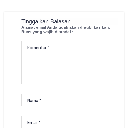
Tinggalkan Balasan
Alamat email Anda tidak akan dipublikasikan.
Ruas yang wajib ditandai
*
Komentar
*
Nama
*
Email
*