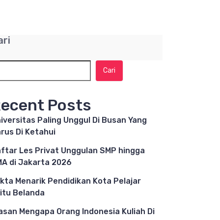
ari
Cari
ecent Posts
iversitas Paling Unggul Di Busan Yang
rus Di Ketahui
ftar Les Privat Unggulan SMP hingga
A di Jakarta 2026
kta Menarik Pendidikan Kota Pelajar
itu Belanda
asan Mengapa Orang Indonesia Kuliah Di