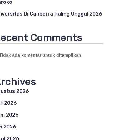
aroko
iversitas Di Canberra Paling Unggul 2026
ecent Comments
Tidak ada komentar untuk ditampilkan.
rchives
ustus 2026
li 2026
ni 2026
i 2026
ril 2026