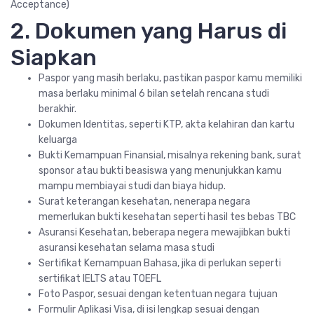
Acceptance)
2. Dokumen yang Harus di
Siapkan
Paspor yang masih berlaku, pastikan paspor kamu memiliki
masa berlaku minimal 6 bilan setelah rencana studi
berakhir.
Dokumen Identitas, seperti KTP, akta kelahiran dan kartu
keluarga
Bukti Kemampuan Finansial, misalnya rekening bank, surat
sponsor atau bukti beasiswa yang menunjukkan kamu
mampu membiayai studi dan biaya hidup.
Surat keterangan kesehatan, nenerapa negara
memerlukan bukti kesehatan seperti hasil tes bebas TBC
Asuransi Kesehatan, beberapa negera mewajibkan bukti
asuransi kesehatan selama masa studi
Sertifikat Kemampuan Bahasa, jika di perlukan seperti
sertifikat IELTS atau TOEFL
Foto Paspor, sesuai dengan ketentuan negara tujuan
Formulir Aplikasi Visa, di isi lengkap sesuai dengan