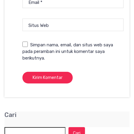
Email
*
Situs Web
Simpan nama, email, dan situs web saya
pada peramban ini untuk komentar saya
berikutnya.
Cari
Cari