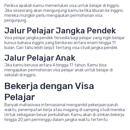
Periksa apakah kamu memerlukan visa untuk belajar di Inggris.
Jika seseorang akan mengunjungi kamu ketika liburan ke Inggris,
mereka mungkin perlu mengajukan permohonan visa
pengunjung.
Jalur Pelajar Jangka Pendek
Visa pelajar jangka pendek tersedia bagi pelajar yang ingin belajar
kursus bahasa inggris yang berdurasi antara enam hingga 11
bulan. Cari tahu lebih lanjut tentang visa studi jangka pendek
Jalur Pelajar Anak
Jika kamu berusia antara 4 hingga 17 tahun. Kamu bisa
mengajukan permohonan visa pelajar anak untuk belajar di
sekolah di inggris.
Bekerja dengan Visa
Pelajar
Banyak mahasiswa internasional mengambil pekerjaan paruh
waktu, penempatan kerja atau magang di samping studi mereka.
Untuk sebagaian besar perkuliahan. Kamu akan di izinkan bekerja
hingga 20 jam perminggu dalam jangka waktu tertentu