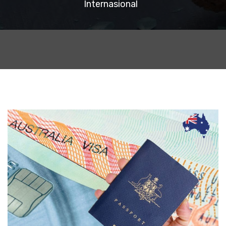
Internasional