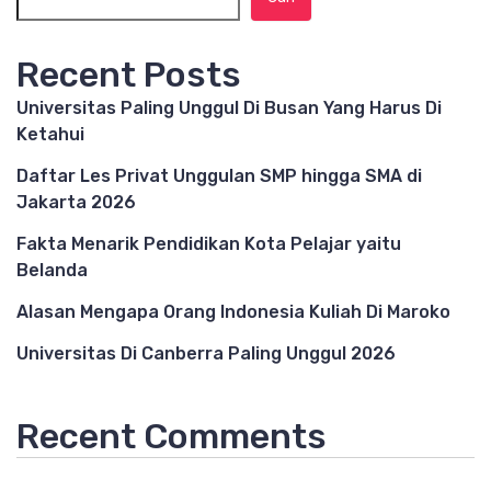
Recent Posts
Universitas Paling Unggul Di Busan Yang Harus Di
Ketahui
Daftar Les Privat Unggulan SMP hingga SMA di
Jakarta 2026
Fakta Menarik Pendidikan Kota Pelajar yaitu
Belanda
Alasan Mengapa Orang Indonesia Kuliah Di Maroko
Universitas Di Canberra Paling Unggul 2026
Recent Comments