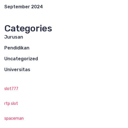
September 2024
Categories
Jurusan
Pendidikan
Uncategorized
Universitas
slot777
rtp slot
spaceman