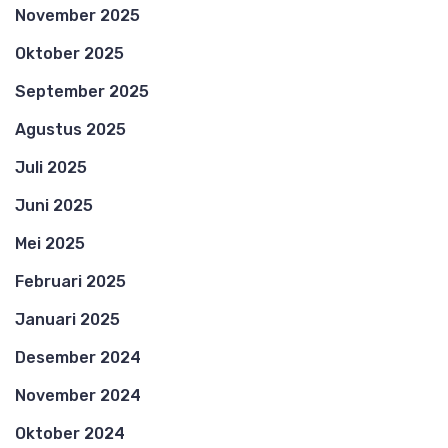
November 2025
Oktober 2025
September 2025
Agustus 2025
Juli 2025
Juni 2025
Mei 2025
Februari 2025
Januari 2025
Desember 2024
November 2024
Oktober 2024