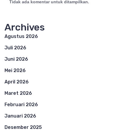
Tidak ada komentar untuk ditampilkan.
Archives
Agustus 2026
Juli 2026
Juni 2026
Mei 2026
April 2026
Maret 2026
Februari 2026
Januari 2026
Desember 2025