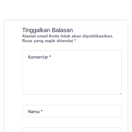
Tinggalkan Balasan
Alamat email Anda tidak akan dipublikasikan.
Ruas yang wajib ditandai
*
Komentar
*
Nama
*