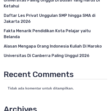
Universitas Paling Unggul Di Busan Yang Harus Di
Ketahui
Daftar Les Privat Unggulan SMP hingga SMA di
Jakarta 2026
Fakta Menarik Pendidikan Kota Pelajar yaitu
Belanda
Alasan Mengapa Orang Indonesia Kuliah Di Maroko
Universitas Di Canberra Paling Unggul 2026
Recent Comments
Tidak ada komentar untuk ditampilkan.
Archives