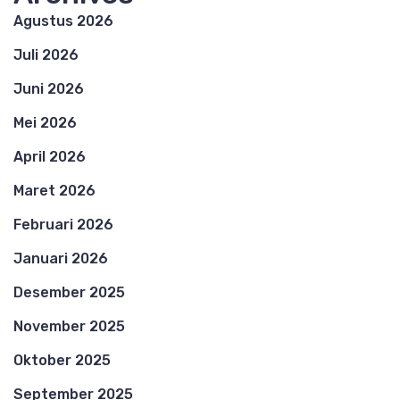
Agustus 2026
Juli 2026
Juni 2026
Mei 2026
April 2026
Maret 2026
Februari 2026
Januari 2026
Desember 2025
November 2025
Oktober 2025
September 2025