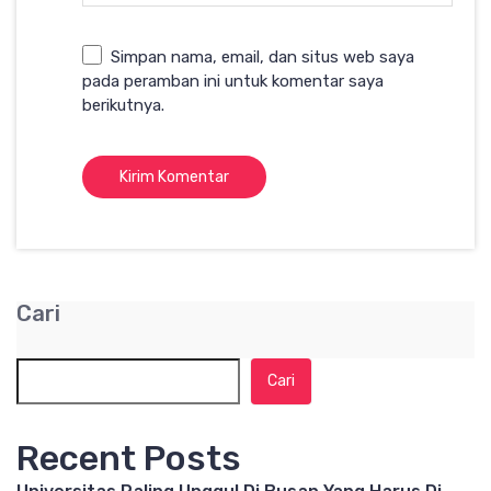
Simpan nama, email, dan situs web saya
pada peramban ini untuk komentar saya
berikutnya.
Cari
Cari
Recent Posts