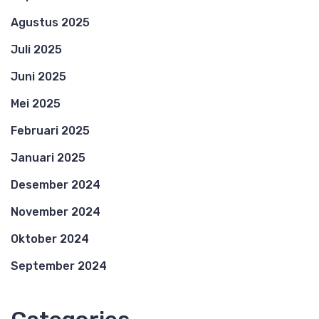
Agustus 2025
Juli 2025
Juni 2025
Mei 2025
Februari 2025
Januari 2025
Desember 2024
November 2024
Oktober 2024
September 2024