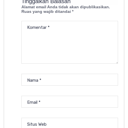
Tinggalkan Balasan
Alamat email Anda tidak akan dipublikasikan.
Ruas yang wajib ditandai
*
Komentar
*
Nama
*
Email
*
Situs Web