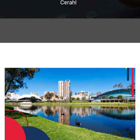
Cerah!