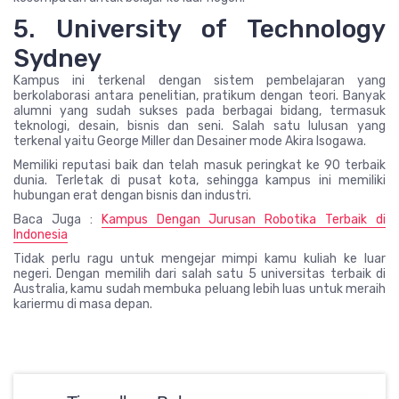
5. University of Technology
Sydney
Kampus ini terkenal dengan sistem pembelajaran yang
berkolaborasi antara penelitian, pratikum dengan teori. Banyak
alumni yang sudah sukses pada berbagai bidang, termasuk
teknologi, desain, bisnis dan seni. Salah satu lulusan yang
terkenal yaitu George Miller dan Desainer mode Akira Isogawa.
Memiliki reputasi baik dan telah masuk peringkat ke 90 terbaik
dunia. Terletak di pusat kota, sehingga kampus ini memiliki
hubungan erat dengan bisnis dan industri.
Baca Juga :
Kampus Dengan Jurusan Robotika Terbaik di
Indonesia
Tidak perlu ragu untuk mengejar mimpi kamu kuliah ke luar
negeri. Dengan memilih dari salah satu 5 universitas terbaik di
Australia, kamu sudah membuka peluang lebih luas untuk meraih
kariermu di masa depan.