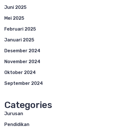
Juni 2025
Mei 2025
Februari 2025
Januari 2025
Desember 2024
November 2024
Oktober 2024
September 2024
Categories
Jurusan
Pendidikan