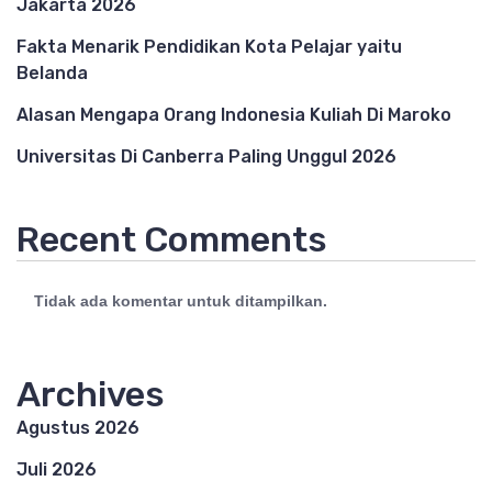
Jakarta 2026
Fakta Menarik Pendidikan Kota Pelajar yaitu
Belanda
Alasan Mengapa Orang Indonesia Kuliah Di Maroko
Universitas Di Canberra Paling Unggul 2026
Recent Comments
Tidak ada komentar untuk ditampilkan.
Archives
Agustus 2026
Juli 2026