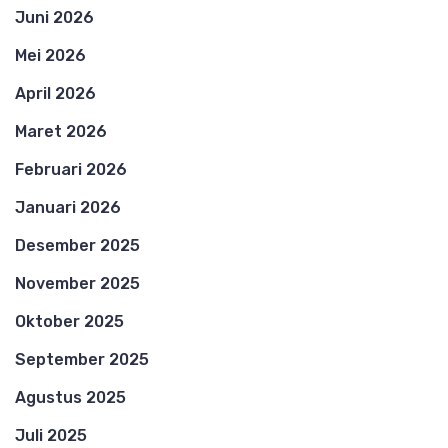
Juni 2026
Mei 2026
April 2026
Maret 2026
Februari 2026
Januari 2026
Desember 2025
November 2025
Oktober 2025
September 2025
Agustus 2025
Juli 2025