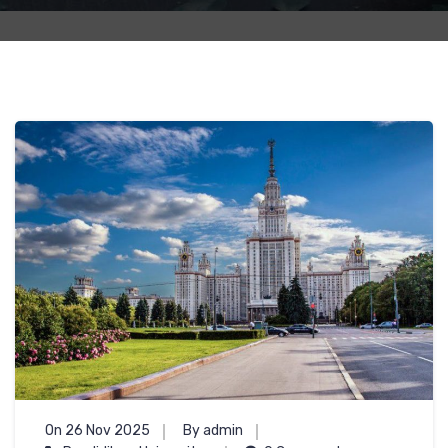
On 26 Nov 2025
By admin