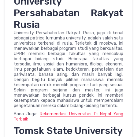
University
Persahabatan Rakyat
Rusia
University Persahabatan Rakyat Rusia, juga di kenal
sebagai patrice lumumba university, adalah salah satu
universitas terkenal di rusia. Terletak di moskwa, ini
menawarkan berbagai program studi yang berkualitas.
UPRR memiliki berbagai fakultas yang mencakup
berbagai bidang studi. Beberapa fakultas yang
tersedia, ilmu sosial dan humaniora, filologi, ekonomi,
ilmu pengetahuan alam, kedokteran, perhotelan dan
pariwisata, bahasa asing, dan masih banyak lagi.
Dengan begitu banyak pilihan mahasiswa memiliki
kesempatan untuk memilih program studi yang sesuai.
Selain program sarjana dan master, ini juga
menawarkan berbagai kursus pendek. Ini memberi
kesempatan kepada mahasiswa untuk memperdalam
pengetahuan mereka dalam bidang-bidang tertentu.
Baca Juga:
Rekomendasi Universitas Di Nepal Yang
Terbaik
Tomsk State University