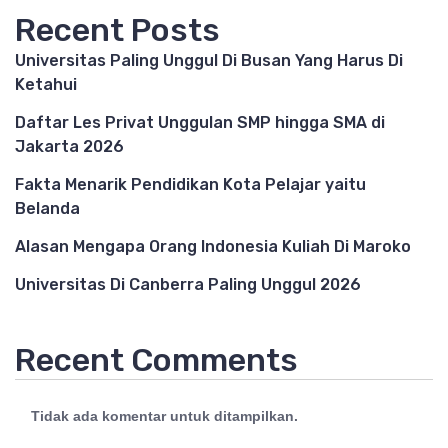
Recent Posts
Universitas Paling Unggul Di Busan Yang Harus Di
Ketahui
Daftar Les Privat Unggulan SMP hingga SMA di
Jakarta 2026
Fakta Menarik Pendidikan Kota Pelajar yaitu
Belanda
Alasan Mengapa Orang Indonesia Kuliah Di Maroko
Universitas Di Canberra Paling Unggul 2026
Recent Comments
Tidak ada komentar untuk ditampilkan.