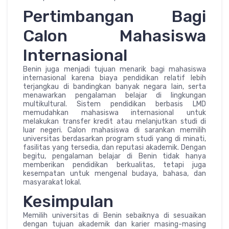
Pertimbangan Bagi
Calon Mahasiswa
Internasional
Benin juga menjadi tujuan menarik bagi mahasiswa
internasional karena biaya pendidikan relatif lebih
terjangkau di bandingkan banyak negara lain, serta
menawarkan pengalaman belajar di lingkungan
multikultural. Sistem pendidikan berbasis LMD
memudahkan mahasiswa internasional untuk
melakukan transfer kredit atau melanjutkan studi di
luar negeri. Calon mahasiswa di sarankan memilih
universitas berdasarkan program studi yang di minati,
fasilitas yang tersedia, dan reputasi akademik. Dengan
begitu, pengalaman belajar di Benin tidak hanya
memberikan pendidikan berkualitas, tetapi juga
kesempatan untuk mengenal budaya, bahasa, dan
masyarakat lokal.
Kesimpulan
Memilih universitas di Benin sebaiknya di sesuaikan
dengan tujuan akademik dan karier masing-masing