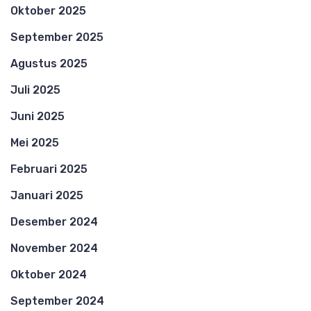
Oktober 2025
September 2025
Agustus 2025
Juli 2025
Juni 2025
Mei 2025
Februari 2025
Januari 2025
Desember 2024
November 2024
Oktober 2024
September 2024