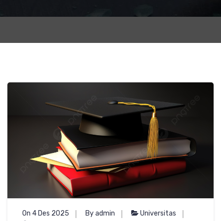
On 4 Des 2025
By admin
Universitas