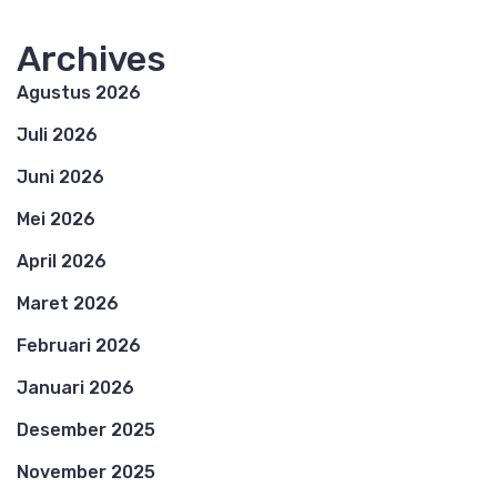
Archives
Agustus 2026
Juli 2026
Juni 2026
Mei 2026
April 2026
Maret 2026
Februari 2026
Januari 2026
Desember 2025
November 2025