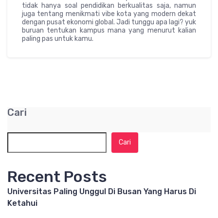
tidak hanya soal pendidikan berkualitas saja, namun
juga tentang menikmati vibe kota yang modern dekat
dengan pusat ekonomi global. Jadi tunggu apa lagi? yuk
buruan tentukan kampus mana yang menurut kalian
paling pas untuk kamu.
Cari
Cari
Recent Posts
Universitas Paling Unggul Di Busan Yang Harus Di
Ketahui