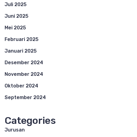
Juli 2025
Juni 2025
Mei 2025
Februari 2025
Januari 2025
Desember 2024
November 2024
Oktober 2024
September 2024
Categories
Jurusan