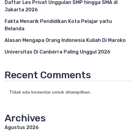
Daftar Les Privat Unggulan SMP hingga SMA di
Jakarta 2026
Fakta Menarik Pendidikan Kota Pelajar yaitu
Belanda
Alasan Mengapa Orang Indonesia Kuliah Di Maroko
Universitas Di Canberra Paling Unggul 2026
Recent Comments
Tidak ada komentar untuk ditampilkan.
Archives
Agustus 2026