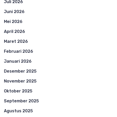
Juli 2026
Juni 2026
Mei 2026
April 2026
Maret 2026
Februari 2026
Januari 2026
Desember 2025
November 2025
Oktober 2025
September 2025
Agustus 2025