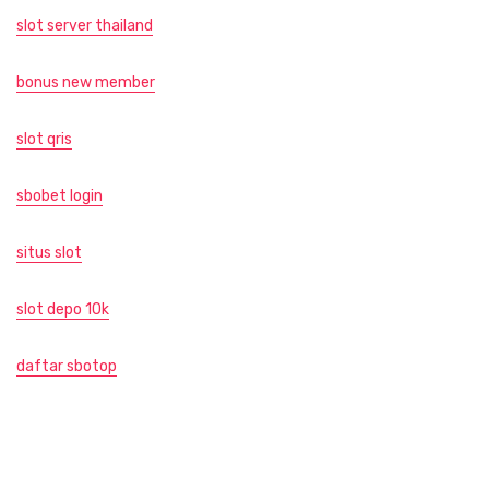
slot server thailand
bonus new member
slot qris
sbobet login
situs slot
slot depo 10k
daftar sbotop