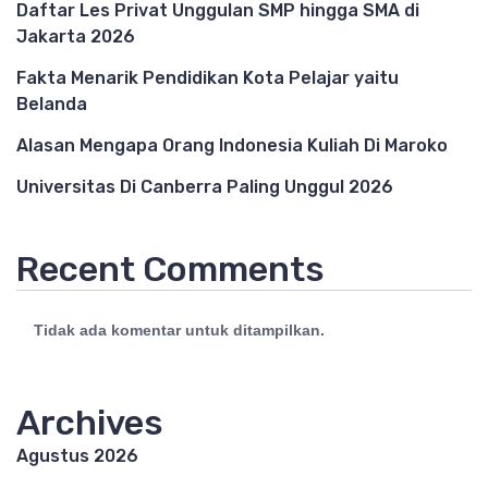
Daftar Les Privat Unggulan SMP hingga SMA di
Jakarta 2026
Fakta Menarik Pendidikan Kota Pelajar yaitu
Belanda
Alasan Mengapa Orang Indonesia Kuliah Di Maroko
Universitas Di Canberra Paling Unggul 2026
Recent Comments
Tidak ada komentar untuk ditampilkan.
Archives
Agustus 2026