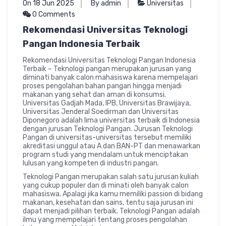
On 18 Jun 2025
By admin
Universitas
0 Comments
Rekomendasi Universitas Teknologi
Pangan Indonesia Terbaik
Rekomendasi Universitas Teknologi Pangan Indonesia
Terbaik – Teknologi pangan merupakan jurusan yang
diminati banyak calon mahasiswa karena mempelajari
proses pengolahan bahan pangan hingga menjadi
makanan yang sehat dan aman di konsumsi.
Universitas Gadjah Mada, IPB, Universitas Brawijaya,
Universitas Jenderal Soedirman dan Universitas
Diponegoro adalah lima universitas terbaik di Indonesia
dengan jurusan Teknologi Pangan. Jurusan Teknologi
Pangan di universitas-universitas tersebut memiliki
akreditasi unggul atau A dan BAN-PT dan menawarkan
program studi yang mendalam untuk menciptakan
lulusan yang kompeten di industri pangan.
Teknologi Pangan merupakan salah satu jurusan kuliah
yang cukup populer dan di minati oleh banyak calon
mahasiswa. Apalagi jika kamu memiliki passion di bidang
makanan, kesehatan dan sains, tentu saja jurusan ini
dapat menjadi pilihan terbaik. Teknologi Pangan adalah
ilmu yang mempelajari tentang proses pengolahan