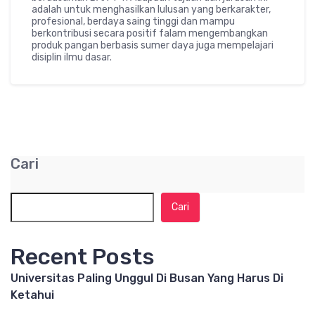
adalah untuk menghasilkan lulusan yang berkarakter,
profesional, berdaya saing tinggi dan mampu
berkontribusi secara positif falam mengembangkan
produk pangan berbasis sumer daya juga mempelajari
disiplin ilmu dasar.
Cari
Cari
Recent Posts
Universitas Paling Unggul Di Busan Yang Harus Di
Ketahui