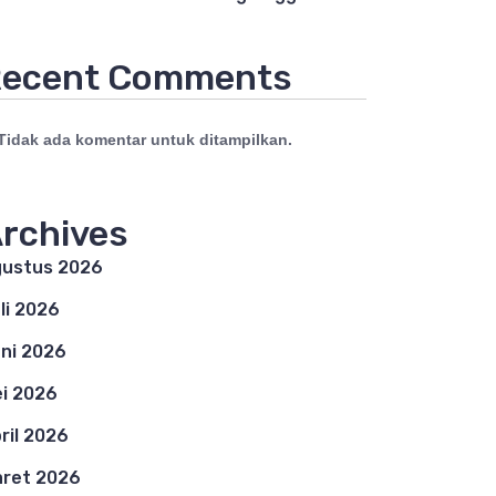
ecent Comments
Tidak ada komentar untuk ditampilkan.
rchives
ustus 2026
li 2026
ni 2026
i 2026
ril 2026
ret 2026