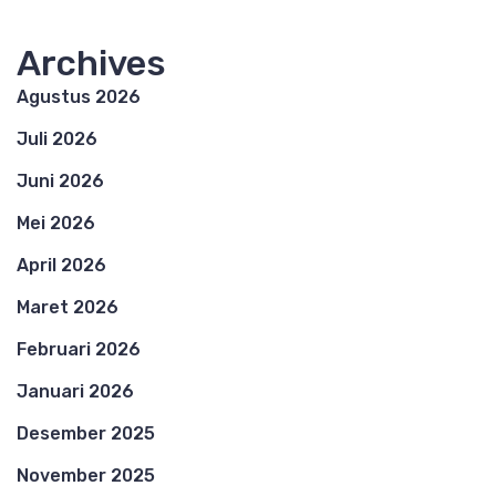
Archives
Agustus 2026
Juli 2026
Juni 2026
Mei 2026
April 2026
Maret 2026
Februari 2026
Januari 2026
Desember 2025
November 2025