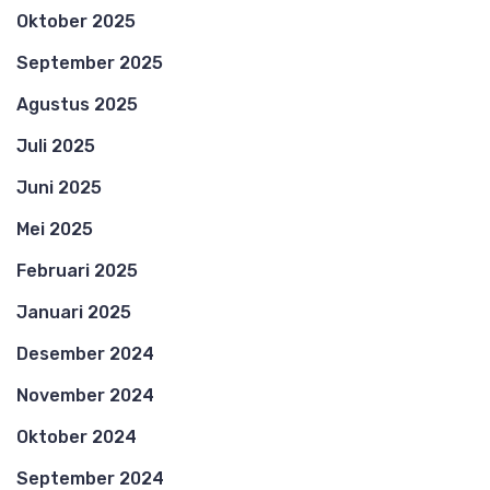
Oktober 2025
September 2025
Agustus 2025
Juli 2025
Juni 2025
Mei 2025
Februari 2025
Januari 2025
Desember 2024
November 2024
Oktober 2024
September 2024