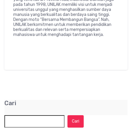
pada tahun 1998, UNILAK memiliki visi untuk menjadi
universitas unggul yang menghasilkan sumber daya
manusia yang berkualitas dan berdaya saing tinggi.
Dengan moto “Bersama Membangun Bangsa”. Nah,
UNILAK berkomitmen untuk memberikan pendidikan
berkualitas dan relevan serta mempersiapkan
mahasiswa untuk menghadapi tantangan kerja.
Cari
Cari