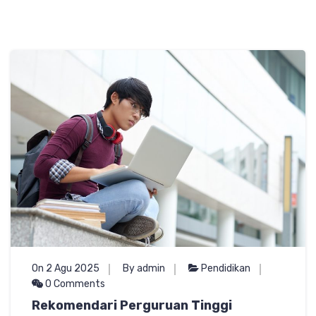
On 2 Agu 2025
By admin
Pendidikan
0 Comments
Rekomendari Perguruan Tinggi