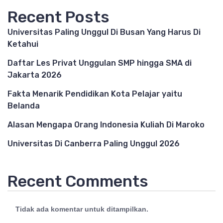
Recent Posts
Universitas Paling Unggul Di Busan Yang Harus Di
Ketahui
Daftar Les Privat Unggulan SMP hingga SMA di
Jakarta 2026
Fakta Menarik Pendidikan Kota Pelajar yaitu
Belanda
Alasan Mengapa Orang Indonesia Kuliah Di Maroko
Universitas Di Canberra Paling Unggul 2026
Recent Comments
Tidak ada komentar untuk ditampilkan.